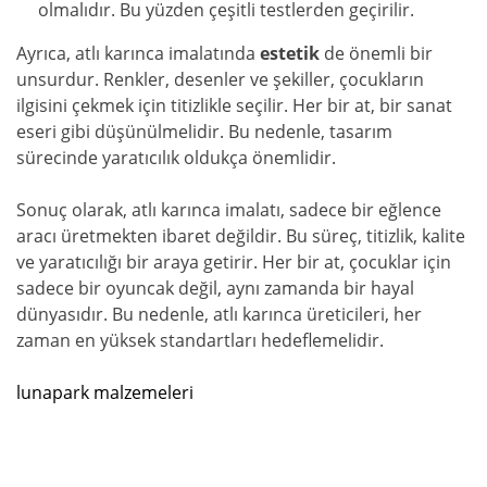
olmalıdır. Bu yüzden çeşitli testlerden geçirilir.
Ayrıca, atlı karınca imalatında
estetik
de önemli bir
unsurdur. Renkler, desenler ve şekiller, çocukların
ilgisini çekmek için titizlikle seçilir. Her bir at, bir sanat
eseri gibi düşünülmelidir. Bu nedenle, tasarım
sürecinde yaratıcılık oldukça önemlidir.
Sonuç olarak, atlı karınca imalatı, sadece bir eğlence
aracı üretmekten ibaret değildir. Bu süreç, titizlik, kalite
ve yaratıcılığı bir araya getirir. Her bir at, çocuklar için
sadece bir oyuncak değil, aynı zamanda bir hayal
dünyasıdır. Bu nedenle, atlı karınca üreticileri, her
zaman en yüksek standartları hedeflemelidir.
lunapark malzemeleri