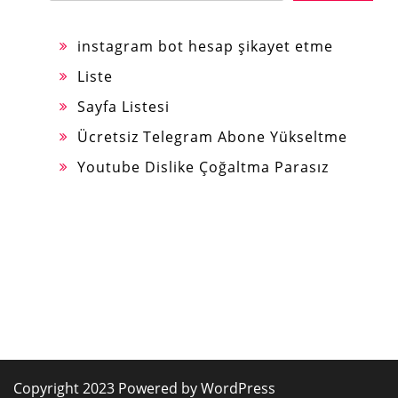
instagram bot hesap şikayet etme
Liste
Sayfa Listesi
Ücretsiz Telegram Abone Yükseltme
Youtube Dislike Çoğaltma Parasız
Copyright 2023 Powered by WordPress