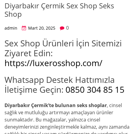
Diyarbakır Çermik Sex Shop Seks
Shop
0
admin
Mart 20, 2025
Sex Shop Ürünleri İçin Sitemizi
Ziyaret Edin:
https://luxerosshop.com/
Whatsapp Destek Hattımızla
İletişime Geçin:
0850 304 85 15
Diyarbakır Çermik’te bulunan seks shoplar
, cinsel
sağlık ve mutluluğu artırmayı amaçlayan ürünler
sunmaktadır. Bu mağazalar, yalnızca cinsel
deneyimlerinizi zenginleştirmekle kalmaz, aynı zamanda