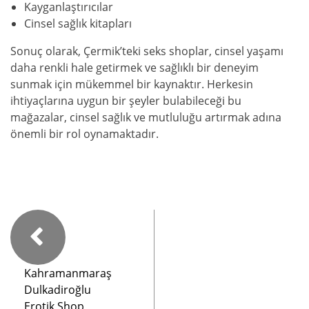
Kayganlaştırıcılar
Cinsel sağlık kitapları
Sonuç olarak, Çermik’teki seks shoplar, cinsel yaşamı
daha renkli hale getirmek ve sağlıklı bir deneyim
sunmak için mükemmel bir kaynaktır. Herkesin
ihtiyaçlarına uygun bir şeyler bulabileceği bu
mağazalar, cinsel sağlık ve mutluluğu artırmak adına
önemli bir rol oynamaktadır.
Kahramanmaraş
Dulkadiroğlu
Erotik Shop