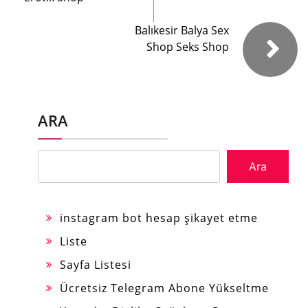
Balıkesir Balya Sex
Shop Seks Shop
ARA
Ara
instagram bot hesap şikayet etme
Liste
Sayfa Listesi
Ücretsiz Telegram Abone Yükseltme