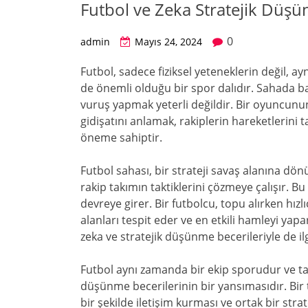
Futbol ve Zeka Stratejik Düşü
0
admin
Mayıs 24, 2024
Futbol, sadece fiziksel yeteneklerin değil, 
de önemli olduğu bir spor dalıdır. Sahada ba
vuruş yapmak yeterli değildir. Bir oyuncunu
gidişatını anlamak, rakiplerin hareketlerini
öneme sahiptir.
Futbol sahası, bir strateji savaş alanına dö
rakip takımın taktiklerini çözmeye çalışır. B
devreye girer. Bir futbolcu, topu alırken hız
alanları tespit eder ve en etkili hamleyi yapa
zeka ve stratejik düşünme becerileriyle de ilgi
Futbol aynı zamanda bir ekip sporudur ve tak
düşünme becerilerinin bir yansımasıdır. Bir ta
bir şekilde iletişim kurması ve ortak bir st