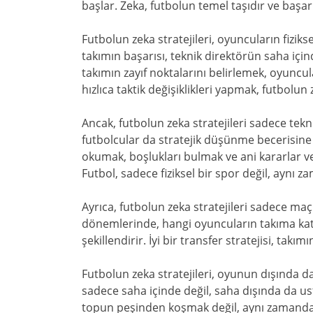
başlar. Zeka, futbolun temel taşıdır ve başar
Futbolun zeka stratejileri, oyuncuların fiziks
takımın başarısı, teknik direktörün saha içind
takımın zayıf noktalarını belirlemek, oyuncu
hızlıca taktik değişiklikleri yapmak, futbolu
Ancak, futbolun zeka stratejileri sadece tekn
futbolcular da stratejik düşünme becerisin
okumak, boşlukları bulmak ve ani kararlar v
Futbol, sadece fiziksel bir spor değil, aynı 
Ayrıca, futbolun zeka stratejileri sadece maç
dönemlerinde, hangi oyuncuların takıma katı
şekillendirir. İyi bir transfer stratejisi, takı
Futbolun zeka stratejileri, oyunun dışında da
sadece saha içinde değil, saha dışında da usta
topun peşinden koşmak değil, aynı zamanda