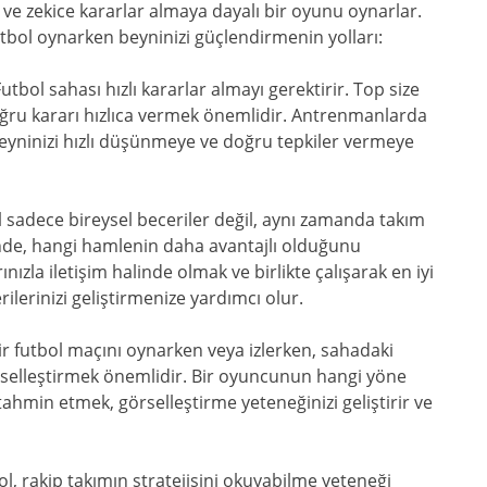
 ve zekice kararlar almaya dayalı bir oyunu oynarlar.
e futbol oynarken beyninizi güçlendirmenin yolları:
utbol sahası hızlı kararlar almayı gerektirir. Top size
doğru kararı hızlıca vermek önemlidir. Antrenmanlarda
beyninizi hızlı düşünmeye ve doğru tepkiler vermeye
 sadece bireysel beceriler değil, aynı zamanda takım
iğinde, hangi hamlenin daha avantajlı olduğunu
zla iletişim halinde olmak ve birlikte çalışarak en iyi
ilerinizi geliştirmenize yardımcı olur.
r futbol maçını oynarken veya izlerken, sahadaki
örselleştirmek önemlidir. Bir oyuncunun hangi yöne
tahmin etmek, görselleştirme yeteneğinizi geliştirir ve
l, rakip takımın stratejisini okuyabilme yeteneği