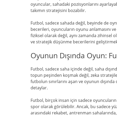
oyuncular, sahadaki pozisyonlarını ayarlayab
takımın stratejisini bozabilir.
Futbol, sadece sahada değil, beyinde de oy
becerileri, oyuncuların oyunu anlamasını ve 
fiziksel olarak değil, aynı zamanda zihinsel
ve stratejik düşünme becerilerini geliştirm
Oyunun Dışında Oyun: Fut
Futbol, sadece saha içinde değil, saha dışınd
topun peşinden koşmak değil, zeka stratejiler
futbolun sınırlarını aşan ve oyunun dışında 
detaylar.
Futbol, birçok insan için sadece oyuncuları
spor olarak görülebilir. Ancak, bu sadece yü
arasındaki rekabet, antrenman sahalarında, t