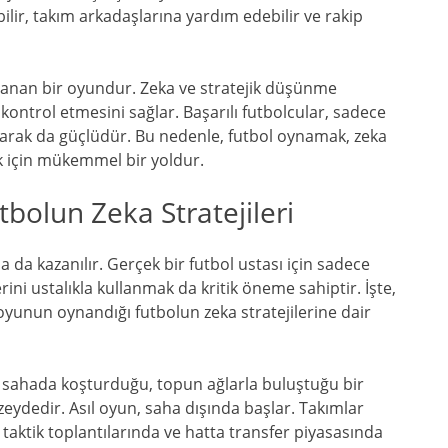
ilir, takım arkadaşlarına yardım edebilir ve rakip
nanan bir oyundur. Zeka ve stratejik düşünme
kontrol etmesini sağlar. Başarılı futbolcular, sadece
 olarak da güçlüdür. Bu nedenle, futbol oynamak, zeka
ek için mükemmel bir yoldur.
bolun Zeka Stratejileri
a da kazanılır. Gerçek bir futbol ustası için sadece
ini ustalıkla kullanmak da kritik öneme sahiptir. İşte,
oyunun oynandığı futbolun zeka stratejilerine dair
n sahada koşturduğu, topun ağlarla buluştuğu bir
zeydedir. Asıl oyun, saha dışında başlar. Takımlar
aktik toplantılarında ve hatta transfer piyasasında