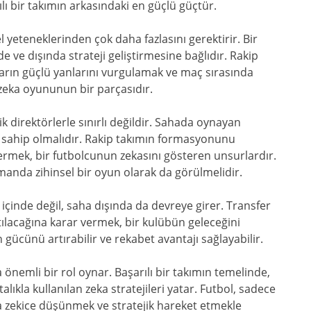
ılı bir takımın arkasındaki en güçlü güçtür.
el yeteneklerinden çok daha fazlasını gerektirir. Bir
e ve dışında strateji geliştirmesine bağlıdır. Rakip
ların güçlü yanlarını vurgulamak ve maç sırasında
n zeka oyununun bir parçasıdır.
ik direktörlerle sınırlı değildir. Sahada oynayan
e sahip olmalıdır. Rakip takımın formasyonunu
ermek, bir futbolcunun zekasını gösteren unsurlardır.
zamanda zihinsel bir oyun olarak da görülmelidir.
 içinde değil, saha dışında da devreye girer. Transfer
lacağına karar vermek, bir kulübün geleceğini
mın gücünü artırabilir ve rekabet avantajı sağlayabilir.
 önemli bir rol oynar. Başarılı bir takımın temelinde,
lıkla kullanılan zeka stratejileri yatar. Futbol, sadece
 zekice düşünmek ve stratejik hareket etmekle