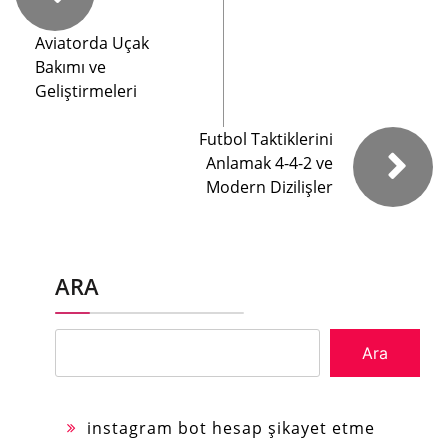
Aviatorda Uçak
Bakımı ve
Geliştirmeleri
Futbol Taktiklerini
Anlamak 4-4-2 ve
Modern Dizilişler
ARA
Ara
instagram bot hesap şikayet etme