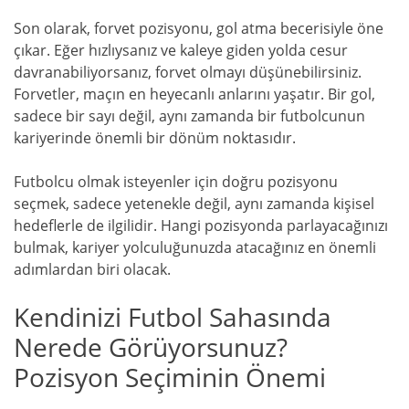
Son olarak, forvet pozisyonu, gol atma becerisiyle öne
çıkar. Eğer hızlıysanız ve kaleye giden yolda cesur
davranabiliyorsanız, forvet olmayı düşünebilirsiniz.
Forvetler, maçın en heyecanlı anlarını yaşatır. Bir gol,
sadece bir sayı değil, aynı zamanda bir futbolcunun
kariyerinde önemli bir dönüm noktasıdır.
Futbolcu olmak isteyenler için doğru pozisyonu
seçmek, sadece yetenekle değil, aynı zamanda kişisel
hedeflerle de ilgilidir. Hangi pozisyonda parlayacağınızı
bulmak, kariyer yolculuğunuzda atacağınız en önemli
adımlardan biri olacak.
Kendinizi Futbol Sahasında
Nerede Görüyorsunuz?
Pozisyon Seçiminin Önemi