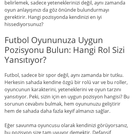
belirlemek, sadece yeteneklerinizi değil, aynı zamanda
oyun anlayışınızı da göz önünde bulundurmayı
gerektirir. Hangi pozisyonda kendinizi en iyi
hissediyorsunuz?
Futbol Oyununuza Uygun
Pozisyonu Bulun: Hangi Rol Sizi
Yansıtıyor?
Futbol, sadece bir spor değil, aynı zamanda bir tutku.
Herkesin sahada kendine özgü bir rolü var ve bu roller,
oyuncunun karakterini, yeteneklerini ve oyun tarzını
yansıtıyor. Peki, sizin için en uygun pozisyon hangisi? Bu
sorunun cevabını bulmak, hem oyununuzu geliştirir
hem de sahada daha fazla keyif almanızı sağlar.
Eğer savunma oyuncusu olarak kendinizi görüyorsanız,
bu pozisyon size tam uyuyor demektir. Defansif