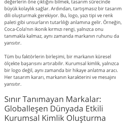
değerlerin öne çıktığını bilmek, tasarım sürecinde
büyük kolaylık sağlar. Ardından, tartışmasız bir tasarım
dili oluşturmak gerekiyor. Bu, logo, yazı tipi ve renk
paleti gibi unsurların tutarlılığı anlamına gelir. Örneğin,
Coca-Cola’nın ikonik kırmızı rengi, yalnızca onu
tanımakla kalmaz, aynı zamanda markanın ruhunu da
yansıtır.
Tüm bu faktörlerin birleşimi, bir markanın küresel
ölçekte başarısını artırabilir. Kurumsal kimlik, yalnızca
bir logo değil, aynı zamanda bir hikaye anlatma aracı.
Her tasarım kararı, markanın karakterini ve mesajını
yansıtır.
Sınır Tanımayan Markalar:
Globalleşen Dünyada Etkili
Kurumsal Kimlik Oluşturma