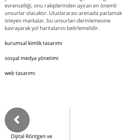
evrenselliği, onu rakiplerinden ayıran en önemli
unsurlar olacaktır. Uluslararası arenada parlamak
isteyen markalar, bu unsurları derinlemesine
kavrayarak yol haritalarını belirlemelidir.
kurumsal kimlik tasarımı
sosyal medya yönetimi
web tasarımı
Dijital Röntgen ve