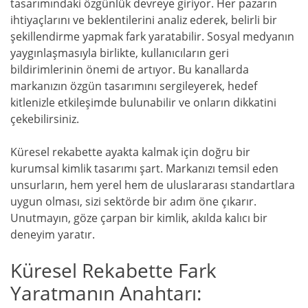
tasarımındaki özgünlük devreye giriyor. Her pazarın
ihtiyaçlarını ve beklentilerini analiz ederek, belirli bir
şekillendirme yapmak fark yaratabilir. Sosyal medyanın
yaygınlaşmasıyla birlikte, kullanıcıların geri
bildirimlerinin önemi de artıyor. Bu kanallarda
markanızın özgün tasarımını sergileyerek, hedef
kitlenizle etkileşimde bulunabilir ve onların dikkatini
çekebilirsiniz.
Küresel rekabette ayakta kalmak için doğru bir
kurumsal kimlik tasarımı şart. Markanızı temsil eden
unsurların, hem yerel hem de uluslararası standartlara
uygun olması, sizi sektörde bir adım öne çıkarır.
Unutmayın, göze çarpan bir kimlik, akılda kalıcı bir
deneyim yaratır.
Küresel Rekabette Fark
Yaratmanın Anahtarı: