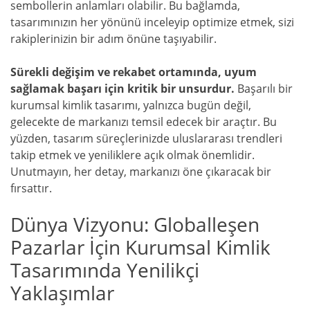
sembollerin anlamları olabilir. Bu bağlamda,
tasarımınızın her yönünü inceleyip optimize etmek, sizi
rakiplerinizin bir adım önüne taşıyabilir.
Sürekli değişim ve rekabet ortamında, uyum
sağlamak başarı için kritik bir unsurdur.
Başarılı bir
kurumsal kimlik tasarımı, yalnızca bugün değil,
gelecekte de markanızı temsil edecek bir araçtır. Bu
yüzden, tasarım süreçlerinizde uluslararası trendleri
takip etmek ve yeniliklere açık olmak önemlidir.
Unutmayın, her detay, markanızı öne çıkaracak bir
fırsattır.
Dünya Vizyonu: Globalleşen
Pazarlar İçin Kurumsal Kimlik
Tasarımında Yenilikçi
Yaklaşımlar