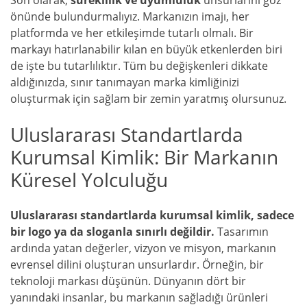
önünde bulundurmalıyız. Markanızın imajı, her
platformda ve her etkileşimde tutarlı olmalı. Bir
markayı hatırlanabilir kılan en büyük etkenlerden biri
de işte bu tutarlılıktır. Tüm bu değişkenleri dikkate
aldığınızda, sınır tanımayan marka kimliğinizi
oluşturmak için sağlam bir zemin yaratmış olursunuz.
Uluslararası Standartlarda
Kurumsal Kimlik: Bir Markanın
Küresel Yolculuğu
Uluslararası standartlarda kurumsal kimlik, sadece
bir logo ya da sloganla sınırlı değildir.
Tasarımın
ardında yatan değerler, vizyon ve misyon, markanın
evrensel dilini oluşturan unsurlardır. Örneğin, bir
teknoloji markası düşünün. Dünyanın dört bir
yanındaki insanlar, bu markanın sağladığı ürünleri