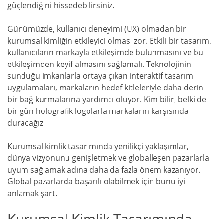
güçlendiğini hissedebilirsiniz.
Günümüzde, kullanıcı deneyimi (UX) olmadan bir
kurumsal kimliğin etkileyici olması zor. Etkili bir tasarım,
kullanıcıların markayla etkileşimde bulunmasını ve bu
etkileşimden keyif almasını sağlamalı. Teknolojinin
sunduğu imkanlarla ortaya çıkan interaktif tasarım
uygulamaları, markaların hedef kitleleriyle daha derin
bir bağ kurmalarına yardımcı oluyor. Kim bilir, belki de
bir gün holografik logolarla markaların karşısında
duracağız!
Kurumsal kimlik tasarımında yenilikçi yaklaşımlar,
dünya vizyonunu genişletmek ve globalleşen pazarlarla
uyum sağlamak adına daha da fazla önem kazanıyor.
Global pazarlarda başarılı olabilmek için bunu iyi
anlamak şart.
Kurumsal Kimlik Tasarımında