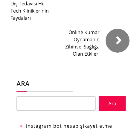
Diş Tedavisi Hi-
Tech Kliniklerinin
Faydaları
Online Kumar
Oynamanın
Zihinsel Sağlığa
Olan Etkileri
ARA
Ara
instagram bot hesap şikayet etme