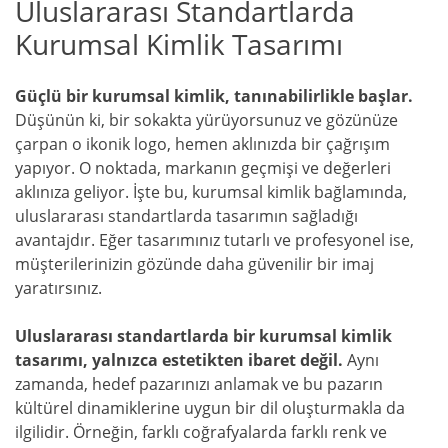
Uluslararası Standartlarda
Kurumsal Kimlik Tasarımı
Güçlü bir kurumsal kimlik, tanınabilirlikle başlar.
Düşünün ki, bir sokakta yürüyorsunuz ve gözünüze
çarpan o ikonik logo, hemen aklınızda bir çağrışım
yapıyor. O noktada, markanın geçmişi ve değerleri
aklınıza geliyor. İşte bu, kurumsal kimlik bağlamında,
uluslararası standartlarda tasarımın sağladığı
avantajdır. Eğer tasarımınız tutarlı ve profesyonel ise,
müşterilerinizin gözünde daha güvenilir bir imaj
yaratırsınız.
Uluslararası standartlarda bir kurumsal kimlik
tasarımı, yalnızca estetikten ibaret değil.
Aynı
zamanda, hedef pazarınızı anlamak ve bu pazarın
kültürel dinamiklerine uygun bir dil oluşturmakla da
ilgilidir. Örneğin, farklı coğrafyalarda farklı renk ve