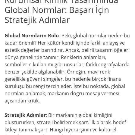
Global Normlar: Başarı İçin
Stratejik Adımlar
Global Normların Rolü
: Peki, global normlar neden bu
kadar önemli? Her kültür kendi içinde farklı anlayış ve
estetik değerler barındırır. Ancak, belirli tasarım öğeleri
dünya genelinde tanınır. Renklerin anlamları,
sembollerin kullanımı gibi unsurlar, farklı coğrafyalarda
benzer şekilde algılanabilir. Örneğin, mavi renk
genellikle güveni simgeler, bu nedenle birçok finans
kuruluşu bu rengi tercih eder. İşte bu noktada, global
normları anlamak, markanın doğru mesajı vermesi
açısından kritik.
Stratejik Adımlar
: Bir markanın global kimliğini
oluştururken, strateji belirlemek şart. İlk olarak, hedef
kitleyi tanımak şart. Hangi hiyerarşinin ve kültürel