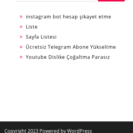
instagram bot hesap şikayet etme
Liste
Sayfa Listesi
Ücretsiz Telegram Abone Yükseltme
Youtube Dislike Çoğaltma Parasız
Copyright 2023 Powered by WordPress