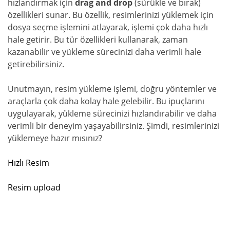
hızlandırmak için
drag and drop
(sürükle ve bırak)
özellikleri sunar. Bu özellik, resimlerinizi yüklemek için
dosya seçme işlemini atlayarak, işlemi çok daha hızlı
hale getirir. Bu tür özellikleri kullanarak, zaman
kazanabilir ve yükleme sürecinizi daha verimli hale
getirebilirsiniz.
Unutmayın, resim yükleme işlemi, doğru yöntemler ve
araçlarla çok daha kolay hale gelebilir. Bu ipuçlarını
uygulayarak, yükleme sürecinizi hızlandırabilir ve daha
verimli bir deneyim yaşayabilirsiniz. Şimdi, resimlerinizi
yüklemeye hazır mısınız?
Hızlı Resim
Resim upload