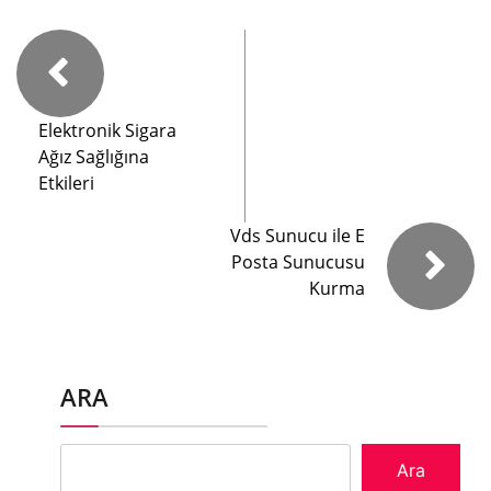
Elektronik Sigara
Ağız Sağlığına
Etkileri
Vds Sunucu ile E
Posta Sunucusu
Kurma
ARA
Ara