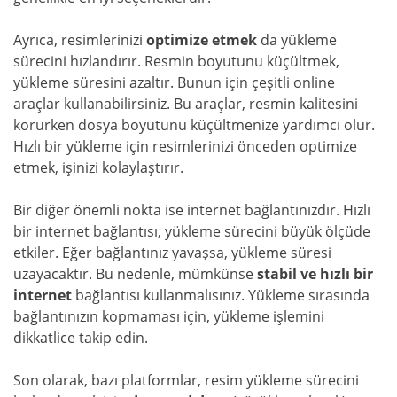
Ayrıca, resimlerinizi
optimize etmek
da yükleme
sürecini hızlandırır. Resmin boyutunu küçültmek,
yükleme süresini azaltır. Bunun için çeşitli online
araçlar kullanabilirsiniz. Bu araçlar, resmin kalitesini
korurken dosya boyutunu küçültmenize yardımcı olur.
Hızlı bir yükleme için resimlerinizi önceden optimize
etmek, işinizi kolaylaştırır.
Bir diğer önemli nokta ise internet bağlantınızdır. Hızlı
bir internet bağlantısı, yükleme sürecini büyük ölçüde
etkiler. Eğer bağlantınız yavaşsa, yükleme süresi
uzayacaktır. Bu nedenle, mümkünse
stabil ve hızlı bir
internet
bağlantısı kullanmalısınız. Yükleme sırasında
bağlantınızın kopmaması için, yükleme işlemini
dikkatlice takip edin.
Son olarak, bazı platformlar, resim yükleme sürecini