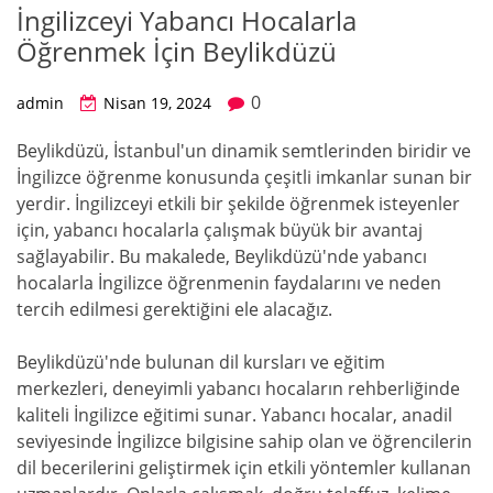
İngilizceyi Yabancı Hocalarla
Öğrenmek İçin Beylikdüzü
0
admin
Nisan 19, 2024
Beylikdüzü, İstanbul'un dinamik semtlerinden biridir ve
İngilizce öğrenme konusunda çeşitli imkanlar sunan bir
yerdir. İngilizceyi etkili bir şekilde öğrenmek isteyenler
için, yabancı hocalarla çalışmak büyük bir avantaj
sağlayabilir. Bu makalede, Beylikdüzü'nde yabancı
hocalarla İngilizce öğrenmenin faydalarını ve neden
tercih edilmesi gerektiğini ele alacağız.
Beylikdüzü'nde bulunan dil kursları ve eğitim
merkezleri, deneyimli yabancı hocaların rehberliğinde
kaliteli İngilizce eğitimi sunar. Yabancı hocalar, anadil
seviyesinde İngilizce bilgisine sahip olan ve öğrencilerin
dil becerilerini geliştirmek için etkili yöntemler kullanan