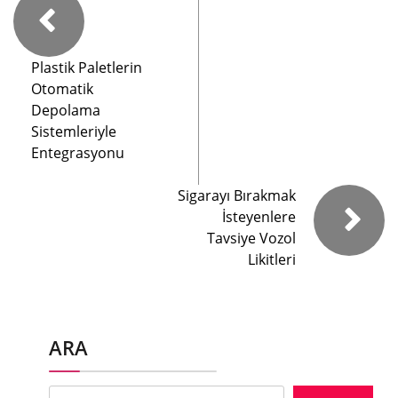
Plastik Paletlerin
Otomatik
Depolama
Sistemleriyle
Entegrasyonu
Sigarayı Bırakmak
İsteyenlere
Tavsiye Vozol
Likitleri
ARA