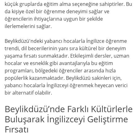
küçük gruplarda eğitim alma seçeneğine sahiptirler. Bu
da kişiye özel bir öğrenme deneyimi sağlar ve
öğrencilerin ihtiyaçlarına uygun bir şekilde
ilerlemelerini sağlar.
Beylikdüzü'ndeki yabancı hocalarla İngilizce öğrenme
trendi, dil becerilerinin yanı sıra kültürel bir deneyim
yaşama fırsatı sunmaktadır. Etkileşimli dersler, uzman
hocalar ve esneklik gibi avantajlarıyla bu eğitim
programları, bölgedeki öğrenciler arasında hızla
popülerlik kazanmaktadır. Beylikdüzü sakinleri için,
yabancı hocalarla İngilizceyi öğrenmek heyecan verici
bir alternatif olabilir.
Beylikdüzü’nde Farklı Kültürlerle
Buluşarak İngilizceyi Geliştirme
Fırsatı