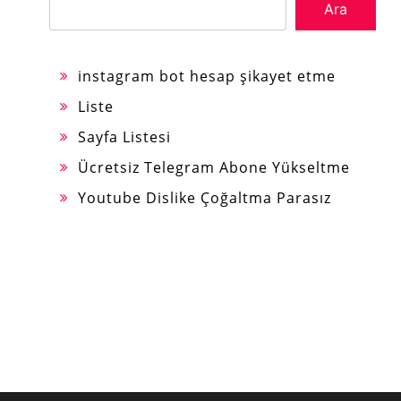
Ara
instagram bot hesap şikayet etme
Liste
Sayfa Listesi
Ücretsiz Telegram Abone Yükseltme
Youtube Dislike Çoğaltma Parasız