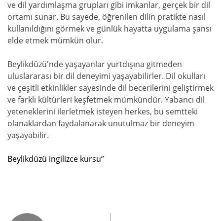
ve dil yardımlaşma grupları gibi imkanlar, gerçek bir dil
ortamı sunar. Bu sayede, öğrenilen dilin pratikte nasıl
kullanıldığını görmek ve günlük hayatta uygulama şansı
elde etmek mümkün olur.
Beylikdüzü'nde yaşayanlar yurtdışına gitmeden
uluslararası bir dil deneyimi yaşayabilirler. Dil okulları
ve çeşitli etkinlikler sayesinde dil becerilerini geliştirmek
ve farklı kültürleri keşfetmek mümkündür. Yabancı dil
yeteneklerini ilerletmek isteyen herkes, bu semtteki
olanaklardan faydalanarak unutulmaz bir deneyim
yaşayabilir.
Beylikdüzü ingilizce kursu”