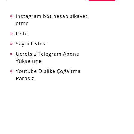
instagram bot hesap şikayet
etme
Liste
Sayfa Listesi
Ücretsiz Telegram Abone
Yükseltme
Youtube Dislike Çoğaltma
Parasız