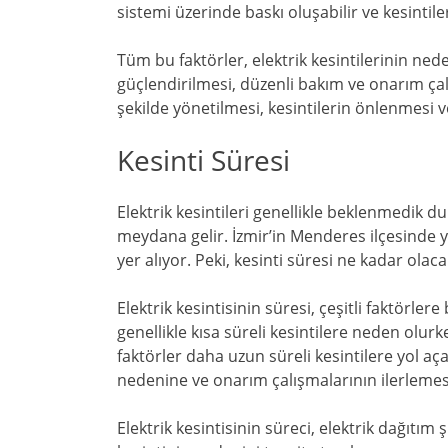
sistemi üzerinde baskı oluşabilir ve kesintile
Tüm bu faktörler, elektrik kesintilerinin nede
güçlendirilmesi, düzenli bakım ve onarım çal
şekilde yönetilmesi, kesintilerin önlenmesi ve
Kesinti Süresi
Elektrik kesintileri genellikle beklenmedik 
meydana gelir. İzmir’in Menderes ilçesinde 
yer alıyor. Peki, kesinti süresi ne kadar olaca
Elektrik kesintisinin süresi, çeşitli faktörlere
genellikle kısa süreli kesintilere neden olurk
faktörler daha uzun süreli kesintilere yol aça
nedenine ve onarım çalışmalarının ilerlemesi
Elektrik kesintisinin süreci, elektrik dağıtım 