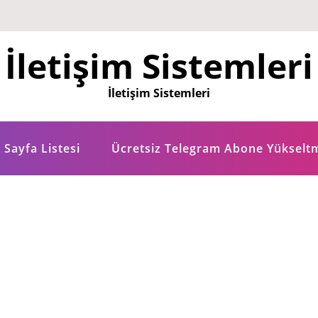
İletişim Sistemleri
İletişim Sistemleri
Sayfa Listesi
Ücretsiz Telegram Abone Yükselt