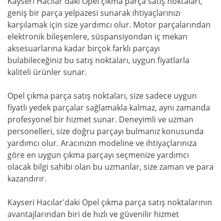
Kayseri Hacılar'daki Opel çıkma parça satış noktaları,
geniş bir parça yelpazesi sunarak ihtiyaçlarınızı
karşılamak için size yardımcı olur. Motor parçalarından
elektronik bileşenlere, süspansiyondan iç mekan
aksesuarlarına kadar birçok farklı parçayı
bulabileceğiniz bu satış noktaları, uygun fiyatlarla
kaliteli ürünler sunar.
Opel çıkma parça satış noktaları, size sadece uygun
fiyatlı yedek parçalar sağlamakla kalmaz, aynı zamanda
profesyonel bir hizmet sunar. Deneyimli ve uzman
personelleri, size doğru parçayı bulmanız konusunda
yardımcı olur. Aracınızın modeline ve ihtiyaçlarınıza
göre en uygun çıkma parçayı seçmenize yardımcı
olacak bilgi sahibi olan bu uzmanlar, size zaman ve para
kazandırır.
Kayseri Hacılar'daki Opel çıkma parça satış noktalarının
avantajlarından biri de hızlı ve güvenilir hizmet