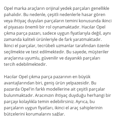
Opel marka araçların orijinal yedek parçaları genellikle
pahalıdır. Bu nedenle, çeşitli nedenlerle hasar gören
veya ihtiyaç duyulan parçaların temini konusunda ikinci
el piyasası önemli bir rol oynamaktadır. Hacılar Opel
çıkma parça pazarı, sadece uygun fiyatlarıyla değil, aynı
zamanda kaliteli ürünleriyle de fark yaratmaktadır.
İkinci el parçalar, tecrübeli uzmanlar tarafından özenle
seçilmekte ve test edilmektedir. Bu sayede, müşteriler
araçlarına uyumlu, güvenilir ve dayanıklı parçaları
tercih edebilmektedir.
Hacılar Opel çıkma parça pazarının en büyük
avantajlarından biri, geniş ürün yelpazesidir. Bu
pazarda Opel'in farklı modellerine ait çeşitli parçalar
bulunmaktadır. Aracınızın ihtiyaç duyduğu herhangi bir
parçayı kolaylıkla temin edebilirsiniz. Ayrıca, bu
parçaların uygun fiyatları, ikinci el araç sahiplerinin
bütçelerini korumalarını sağlar.