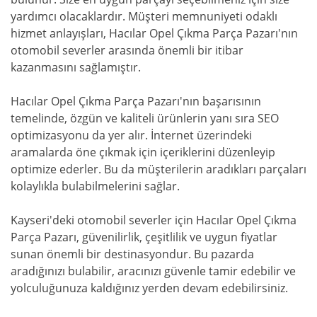
yardımcı olacaklardır. Müşteri memnuniyeti odaklı
hizmet anlayışları, Hacılar Opel Çıkma Parça Pazarı'nın
otomobil severler arasında önemli bir itibar
kazanmasını sağlamıştır.
Hacılar Opel Çıkma Parça Pazarı'nın başarısının
temelinde, özgün ve kaliteli ürünlerin yanı sıra SEO
optimizasyonu da yer alır. İnternet üzerindeki
aramalarda öne çıkmak için içeriklerini düzenleyip
optimize ederler. Bu da müşterilerin aradıkları parçaları
kolaylıkla bulabilmelerini sağlar.
Kayseri'deki otomobil severler için Hacılar Opel Çıkma
Parça Pazarı, güvenilirlik, çeşitlilik ve uygun fiyatlar
sunan önemli bir destinasyondur. Bu pazarda
aradığınızı bulabilir, aracınızı güvenle tamir edebilir ve
yolculuğunuza kaldığınız yerden devam edebilirsiniz.