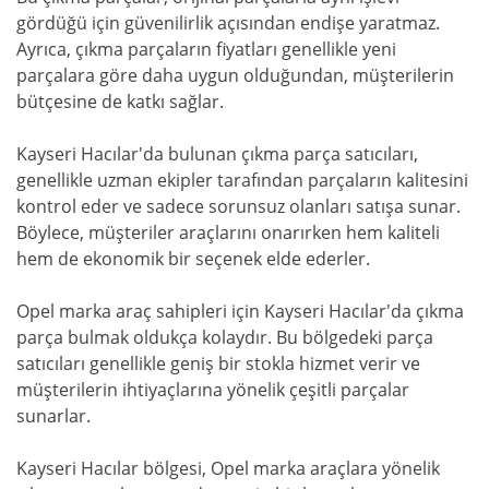
gördüğü için güvenilirlik açısından endişe yaratmaz.
Ayrıca, çıkma parçaların fiyatları genellikle yeni
parçalara göre daha uygun olduğundan, müşterilerin
bütçesine de katkı sağlar.
Kayseri Hacılar'da bulunan çıkma parça satıcıları,
genellikle uzman ekipler tarafından parçaların kalitesini
kontrol eder ve sadece sorunsuz olanları satışa sunar.
Böylece, müşteriler araçlarını onarırken hem kaliteli
hem de ekonomik bir seçenek elde ederler.
Opel marka araç sahipleri için Kayseri Hacılar'da çıkma
parça bulmak oldukça kolaydır. Bu bölgedeki parça
satıcıları genellikle geniş bir stokla hizmet verir ve
müşterilerin ihtiyaçlarına yönelik çeşitli parçalar
sunarlar.
Kayseri Hacılar bölgesi, Opel marka araçlara yönelik