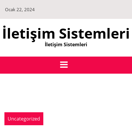
Skip
Ocak 22, 2024
to
content
İletişim Sistemleri
İletişim Sistemleri
Uncategorized