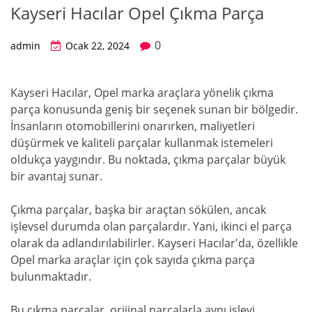
Kayseri Hacılar Opel Çıkma Parça
0
admin
Ocak 22, 2024
Kayseri Hacılar, Opel marka araçlara yönelik çıkma
parça konusunda geniş bir seçenek sunan bir bölgedir.
İnsanların otomobillerini onarırken, maliyetleri
düşürmek ve kaliteli parçalar kullanmak istemeleri
oldukça yaygındır. Bu noktada, çıkma parçalar büyük
bir avantaj sunar.
Çıkma parçalar, başka bir araçtan sökülen, ancak
işlevsel durumda olan parçalardır. Yani, ikinci el parça
olarak da adlandırılabilirler. Kayseri Hacılar'da, özellikle
Opel marka araçlar için çok sayıda çıkma parça
bulunmaktadır.
Bu çıkma parçalar, orijinal parçalarla aynı işlevi