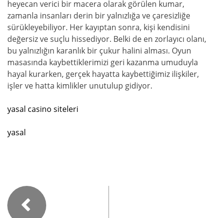
heyecan verici bir macera olarak görülen kumar,
zamanla insanları derin bir yalnızlığa ve çaresizliğe
sürükleyebiliyor. Her kayıptan sonra, kişi kendisini
değersiz ve suçlu hissediyor. Belki de en zorlayıcı olanı,
bu yalnızlığın karanlık bir çukur halini alması. Oyun
masasında kaybettiklerimizi geri kazanma umuduyla
hayal kurarken, gerçek hayatta kaybettiğimiz ilişkiler,
işler ve hatta kimlikler unutulup gidiyor.
yasal casino siteleri
yasal