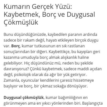
Kumarın Gerçek Yüzü:
Kaybetmek, Borç ve Duygusal
Çökmüşlük
Bunu düşündüğünüzde, kaybedilen paranın ardında
sadece bir rakam değil, hayatı etkileyen birçok duygu
var.
Borç
, kumar tutkusunun en sık rastlanan
sonuçlarından bir diğeri. Kaybettikçe, bu kayıpları geri
kazanma umuduyla borç almak alışkanlık haline
gelebiliyor. Hiç düşündünüz mü, neden bu şekilde
davranıyoruz? Çünkü kaybetmek, sadece maddi açıdan
değil, psikolojik olarak da ağır bir yük getiriyor.
Zamanla, oyuncular kendilerini çaresiz hissetmeye
başlıyor ve borç, bir çıkmaz sokağa dönüşüyor.
Duygusal çökmüşlük
, kumar bağımlılığının en
görünmeyen ama en yıkıcı yönlerinden biri. Başlangıçta