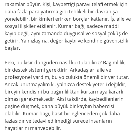
rakamlar büyür. Kişi, kaybettiği parayı telafi etmek için
daha fazla para yatırma gibi tehlikeli bir davranışa
yönelebilir. birikimleri erirken borçlar katlanır. İş, aile ve
sosyal ilişkiler etkilenir. Kumar bağı, sadece maddi
kayıp değil, aynı zamanda duygusal ve sosyal çöküş de
getirir. Yalnızlaşma, değer kaybı ve kendine güvensizlik
başlar.
Peki, bu kısır döngüden nasıl kurtulabiliriz? Bağımlılık,
bir destek sistemi gerektirir. Arkadaşlar, aile ve
profesyonel yardım, bu yolculukta önemli bir yer tutar.
Ancak unutmayalım ki, yalnızca destek yeterli değildir;
bireyin kendisini bu bağımlılıktan kurtarmaya kararlı
olması gerekmektedir. Aksi takdirde, kaybedilenlerin
peşine düşmek, daha büyük bir kaybın habercisi
olabilir. Kumar bağı, basit bir eğlenceden çok daha
fazlasıdır ve tedavi edilmediği sürece insanların
hayatlarını mahvedebilir.