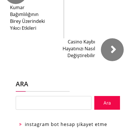
Kumar
Bağımlılığının
Birey Üzerindeki
Yıkıcı Etkileri
Casino Kaybı
Hayatınızı Nasıl
Değiştirebilir
ARA
Ara
instagram bot hesap şikayet etme