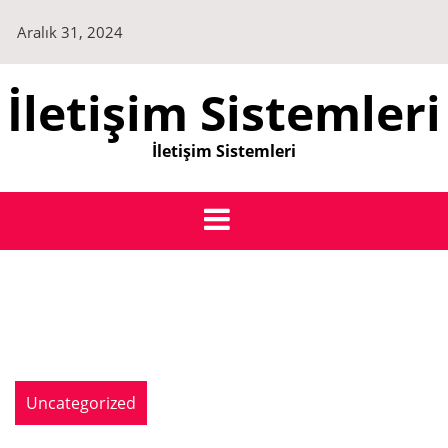
Skip
Aralık 31, 2024
to
content
İletişim Sistemleri
İletişim Sistemleri
Uncategorized