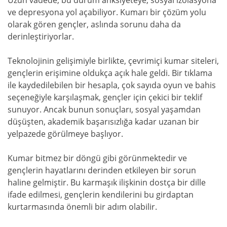
ve depresyona yol açabiliyor. Kumarı bir çözüm yolu
olarak gören gençler, aslında sorunu daha da
derinleştiriyorlar.
Teknolojinin gelişimiyle birlikte, çevrimiçi kumar siteleri,
gençlerin erişimine oldukça açık hale geldi. Bir tıklama
ile kaydedilebilen bir hesapla, çok sayıda oyun ve bahis
seçeneğiyle karşılaşmak, gençler için çekici bir teklif
sunuyor. Ancak bunun sonuçları, sosyal yaşamdan
düşüşten, akademik başarısızlığa kadar uzanan bir
yelpazede görülmeye başlıyor.
Kumar bitmez bir döngü gibi görünmektedir ve
gençlerin hayatlarını derinden etkileyen bir sorun
haline gelmiştir. Bu karmaşık ilişkinin dostça bir dille
ifade edilmesi, gençlerin kendilerini bu girdaptan
kurtarmasında önemli bir adım olabilir.