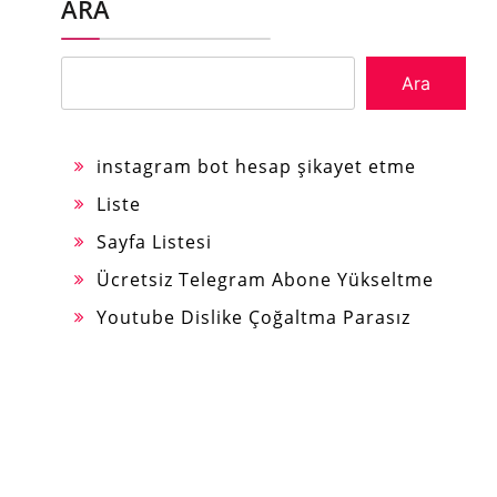
ARA
Ara
instagram bot hesap şikayet etme
Liste
Sayfa Listesi
Ücretsiz Telegram Abone Yükseltme
Youtube Dislike Çoğaltma Parasız