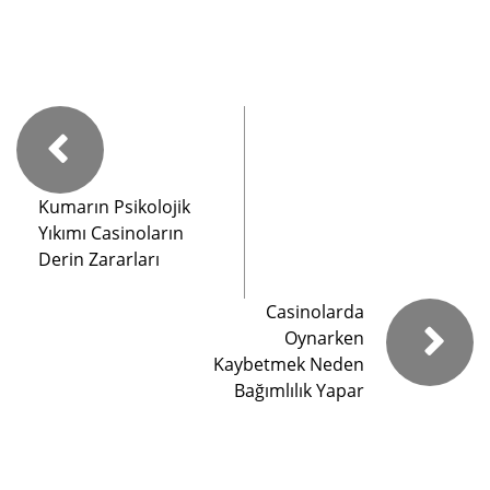
Kumarın Psikolojik
Yıkımı Casinoların
Derin Zararları
Casinolarda
Oynarken
Kaybetmek Neden
Bağımlılık Yapar