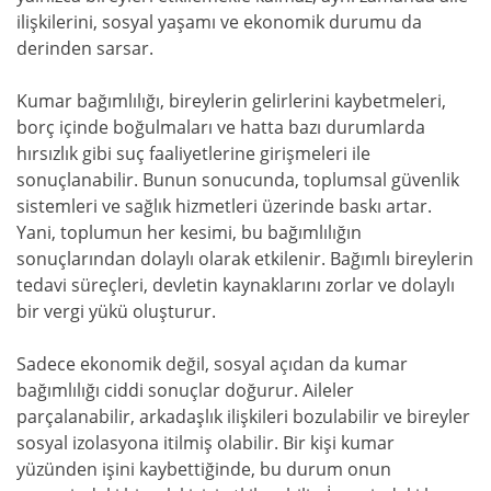
ilişkilerini, sosyal yaşamı ve ekonomik durumu da
derinden sarsar.
Kumar bağımlılığı, bireylerin gelirlerini kaybetmeleri,
borç içinde boğulmaları ve hatta bazı durumlarda
hırsızlık gibi suç faaliyetlerine girişmeleri ile
sonuçlanabilir. Bunun sonucunda, toplumsal güvenlik
sistemleri ve sağlık hizmetleri üzerinde baskı artar.
Yani, toplumun her kesimi, bu bağımlılığın
sonuçlarından dolaylı olarak etkilenir. Bağımlı bireylerin
tedavi süreçleri, devletin kaynaklarını zorlar ve dolaylı
bir vergi yükü oluşturur.
Sadece ekonomik değil, sosyal açıdan da kumar
bağımlılığı ciddi sonuçlar doğurur. Aileler
parçalanabilir, arkadaşlık ilişkileri bozulabilir ve bireyler
sosyal izolasyona itilmiş olabilir. Bir kişi kumar
yüzünden işini kaybettiğinde, bu durum onun