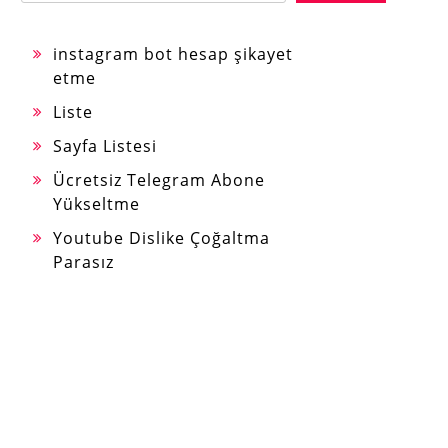
instagram bot hesap şikayet
etme
Liste
Sayfa Listesi
Ücretsiz Telegram Abone
Yükseltme
Youtube Dislike Çoğaltma
Parasız