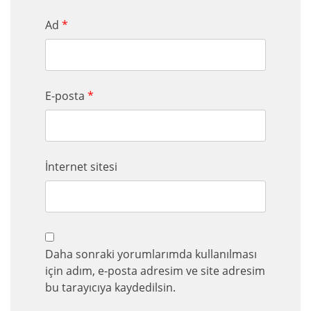
Ad
*
E-posta
*
İnternet sitesi
Daha sonraki yorumlarımda kullanılması
için adım, e-posta adresim ve site adresim
bu tarayıcıya kaydedilsin.