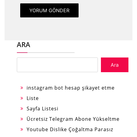
ARA
Ara
instagram bot hesap şikayet etme
Liste
Sayfa Listesi
Ücretsiz Telegram Abone Yükseltme
Youtube Dislike Çoğaltma Parasız