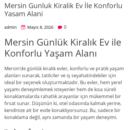
Mersin Gunluk Kiralik Ev İle Konforlu
Yasam Alani
0
admin
Mayıs 8, 2026
Mersin Günlük Kiralık Ev ile
Konforlu Yaşam Alanı
Mersin’de günlük kiralık evler, konforlu ve pratik yaşam
alanları sunarak, tatilciler ve iş seyahatindekiler için
ideal bir seçenek oluşturmaktadır. Bu evler, hem yerel
yaşamı deneyimlemek isteyenler hem de kısa süreli
konaklamalarda rahatlık arayanlar için mükemmel bir
fırsat sunar. Düşünün ki, otel odasında kalmak yerine,
kendinize ait bir evde konaklıyorsunuz. Bu, sadece bir
konaklama değil, aynı zamanda bir yaşam deneyimi.