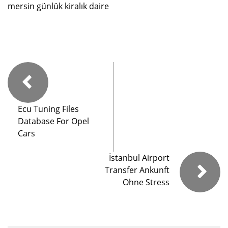
mersin günlük kiralık daire
Ecu Tuning Files
Database For Opel
Cars
İstanbul Airport
Transfer Ankunft
Ohne Stress