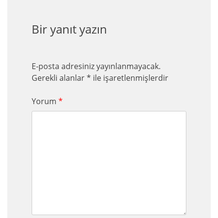
Bir yanıt yazın
E-posta adresiniz yayınlanmayacak.
Gerekli alanlar
*
ile işaretlenmişlerdir
Yorum
*