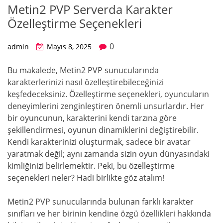
Metin2 PVP Serverda Karakter
Özelleştirme Seçenekleri
0
admin
Mayıs 8, 2025
Bu makalede, Metin2 PVP sunucularında
karakterlerinizi nasıl özelleştirebileceğinizi
keşfedeceksiniz. Özelleştirme seçenekleri, oyuncuların
deneyimlerini zenginleştiren önemli unsurlardır. Her
bir oyuncunun, karakterini kendi tarzına göre
şekillendirmesi, oyunun dinamiklerini değiştirebilir.
Kendi karakterinizi oluşturmak, sadece bir avatar
yaratmak değil; aynı zamanda sizin oyun dünyasındaki
kimliğinizi belirlemektir. Peki, bu özelleştirme
seçenekleri neler? Hadi birlikte göz atalım!
Metin2 PVP sunucularında bulunan farklı karakter
sınıfları ve her birinin kendine özgü özellikleri hakkında