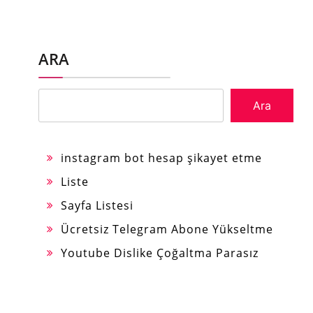
ARA
Ara
instagram bot hesap şikayet etme
Liste
Sayfa Listesi
Ücretsiz Telegram Abone Yükseltme
Youtube Dislike Çoğaltma Parasız