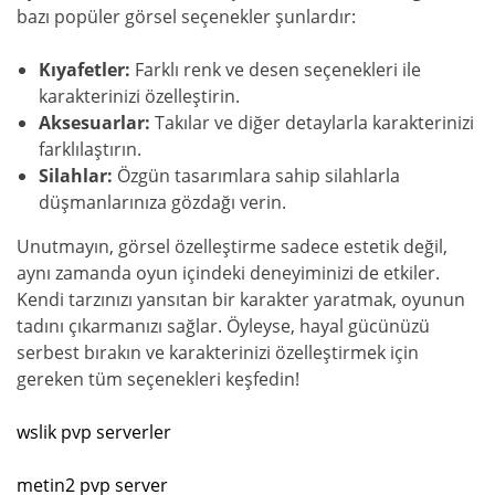
bazı popüler görsel seçenekler şunlardır:
Kıyafetler:
Farklı renk ve desen seçenekleri ile
karakterinizi özelleştirin.
Aksesuarlar:
Takılar ve diğer detaylarla karakterinizi
farklılaştırın.
Silahlar:
Özgün tasarımlara sahip silahlarla
düşmanlarınıza gözdağı verin.
Unutmayın, görsel özelleştirme sadece estetik değil,
aynı zamanda oyun içindeki deneyiminizi de etkiler.
Kendi tarzınızı yansıtan bir karakter yaratmak, oyunun
tadını çıkarmanızı sağlar. Öyleyse, hayal gücünüzü
serbest bırakın ve karakterinizi özelleştirmek için
gereken tüm seçenekleri keşfedin!
wslik pvp serverler
metin2 pvp server