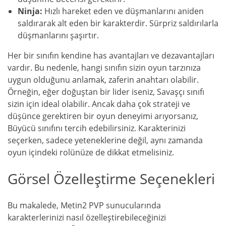
Ninja:
Hızlı hareket eden ve düşmanlarını aniden
saldırarak alt eden bir karakterdir. Sürpriz saldırılarla
düşmanlarını şaşırtır.
Her bir sınıfın kendine has avantajları ve dezavantajları
vardır. Bu nedenle, hangi sınıfın sizin oyun tarzınıza
uygun olduğunu anlamak, zaferin anahtarı olabilir.
Örneğin, eğer doğuştan bir lider iseniz, Savaşçı sınıfı
sizin için ideal olabilir. Ancak daha çok strateji ve
düşünce gerektiren bir oyun deneyimi arıyorsanız,
Büyücü sınıfını tercih edebilirsiniz. Karakterinizi
seçerken, sadece yeteneklerine değil, aynı zamanda
oyun içindeki rolünüze de dikkat etmelisiniz.
Görsel Özelleştirme Seçenekleri
Bu makalede, Metin2 PVP sunucularında
karakterlerinizi nasıl özelleştirebileceğinizi