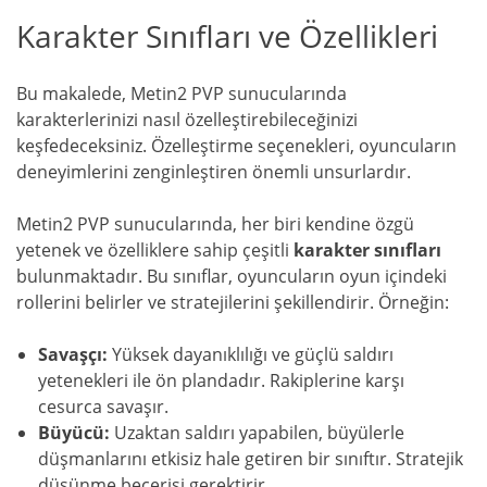
Karakter Sınıfları ve Özellikleri
Bu makalede, Metin2 PVP sunucularında
karakterlerinizi nasıl özelleştirebileceğinizi
keşfedeceksiniz. Özelleştirme seçenekleri, oyuncuların
deneyimlerini zenginleştiren önemli unsurlardır.
Metin2 PVP sunucularında, her biri kendine özgü
yetenek ve özelliklere sahip çeşitli
karakter sınıfları
bulunmaktadır. Bu sınıflar, oyuncuların oyun içindeki
rollerini belirler ve stratejilerini şekillendirir. Örneğin:
Savaşçı:
Yüksek dayanıklılığı ve güçlü saldırı
yetenekleri ile ön plandadır. Rakiplerine karşı
cesurca savaşır.
Büyücü:
Uzaktan saldırı yapabilen, büyülerle
düşmanlarını etkisiz hale getiren bir sınıftır. Stratejik
düşünme becerisi gerektirir.