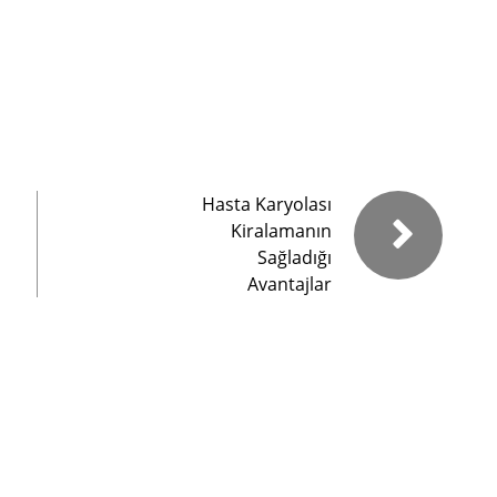
Hasta Karyolası
Kiralamanın
Sağladığı
Avantajlar