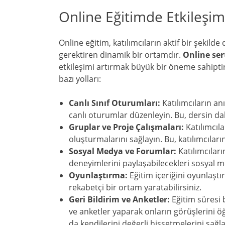
Online Eğitimde Etkileşimi 
Online eğitim, katılımcıların aktif bir şekild
gerektiren dinamik bir ortamdır.
Online ser
etkileşimi artırmak büyük bir öneme sahiptir
bazı yolları:
Canlı Sınıf Oturumları:
Katılımcıların an
canlı oturumlar düzenleyin. Bu, dersin dah
Gruplar ve Proje Çalışmaları:
Katılımcıla
oluşturmalarını sağlayın. Bu, katılımcıları
Sosyal Medya ve Forumlar:
Katılımcıları
deneyimlerini paylaşabilecekleri sosyal 
Oyunlaştırma:
Eğitim içeriğini oyunlaştı
rekabetçi bir ortam yaratabilirsiniz.
Geri Bildirim ve Anketler:
Eğitim süresi b
ve anketler yaparak onların görüşlerini öğ
da kendilerini değerli hissetmelerini sağla