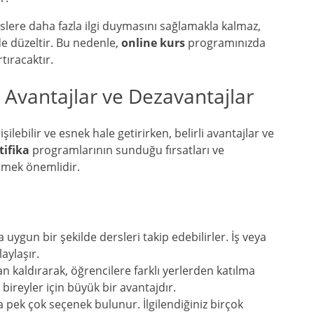
rslere daha fazla ilgi duymasını sağlamakla kalmaz,
e düzeltir. Bu nedenle,
online kurs
programınızda
tıracaktır.
ı Avantajlar ve Dezavantajlar
lebilir ve esnek hale getirirken, belirli avantajlar ve
tifika
programlarının sunduğu fırsatları ve
irmek önemlidir.
uygun bir şekilde dersleri takip edebilirler. İş veya
aylaşır.
an kaldırarak, öğrencilere farklı yerlerden katılma
bireyler için büyük bir avantajdır.
 pek çok seçenek bulunur. İlgilendiğiniz birçok