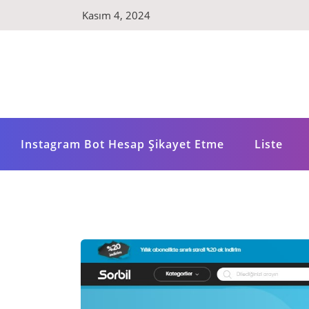
Skip
Kasım 4, 2024
to
content
Instagram Bot Hesap Şikayet Etme
Liste