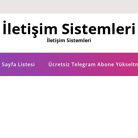
İletişim Sistemleri
İletişim Sistemleri
Sayfa Listesi
Ücretsiz Telegram Abone Yükselt