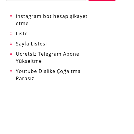
instagram bot hesap şikayet
etme
Liste
Sayfa Listesi
Ücretsiz Telegram Abone
Yükseltme
Youtube Dislike Çoğaltma
Parasız