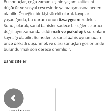
Bu sonuçlar, çoğu zaman kişinin yaşam kalitesini
düşürür ve sosyal çevresinde yalnızlaşmasına neden
olabilir. Örneğin, bir kişi sürekli olarak kayıplar
yaşadığında, bu durum onun
özsaygısını
zedeler.
Sonuç olarak, sanal bahisler sadece bir eğlence aracı
değil, aynı zamanda ciddi
mali ve psikolojik
sorunların
kaynağı olabilir. Bu nedenle, sanal bahis oynamadan
önce dikkatli düşünmek ve olası sonuçları göz önünde
bulundurmak son derece önemlidir.
Bahis siteleri