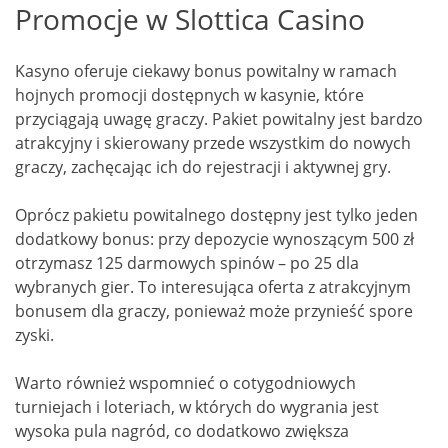
Promocje w Slottica Casino
Kasyno oferuje ciekawy bonus powitalny w ramach
hojnych promocji dostępnych w kasynie, które
przyciągają uwagę graczy. Pakiet powitalny jest bardzo
atrakcyjny i skierowany przede wszystkim do nowych
graczy, zachęcając ich do rejestracji i aktywnej gry.
Oprócz pakietu powitalnego dostępny jest tylko jeden
dodatkowy bonus: przy depozycie wynoszącym 500 zł
otrzymasz 125 darmowych spinów – po 25 dla
wybranych gier. To interesująca oferta z atrakcyjnym
bonusem dla graczy, ponieważ może przynieść spore
zyski.
Warto również wspomnieć o cotygodniowych
turniejach i loteriach, w których do wygrania jest
wysoka pula nagród, co dodatkowo zwiększa