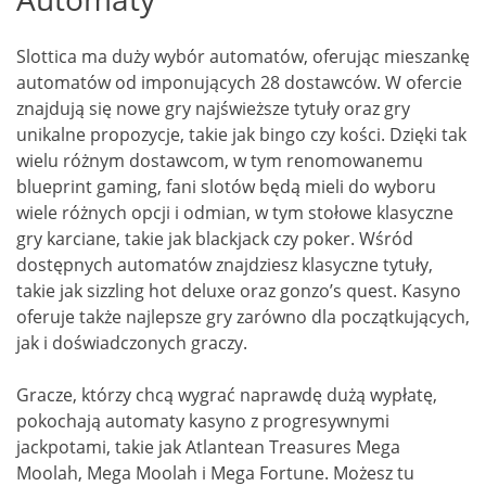
Slottica ma duży wybór automatów, oferując mieszankę
automatów od imponujących 28 dostawców. W ofercie
znajdują się nowe gry najświeższe tytuły oraz gry
unikalne propozycje, takie jak bingo czy kości. Dzięki tak
wielu różnym dostawcom, w tym renomowanemu
blueprint gaming, fani slotów będą mieli do wyboru
wiele różnych opcji i odmian, w tym stołowe klasyczne
gry karciane, takie jak blackjack czy poker. Wśród
dostępnych automatów znajdziesz klasyczne tytuły,
takie jak sizzling hot deluxe oraz gonzo’s quest. Kasyno
oferuje także najlepsze gry zarówno dla początkujących,
jak i doświadczonych graczy.
Gracze, którzy chcą wygrać naprawdę dużą wypłatę,
pokochają automaty kasyno z progresywnymi
jackpotami, takie jak Atlantean Treasures Mega
Moolah, Mega Moolah i Mega Fortune. Możesz tu