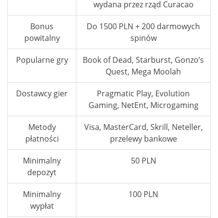
wydana przez rząd Curacao
Bonus
Do 1500 PLN + 200 darmowych
powitalny
spinów
Popularne gry
Book of Dead, Starburst, Gonzo’s
Quest, Mega Moolah
Dostawcy gier
Pragmatic Play, Evolution
Gaming, NetEnt, Microgaming
Metody
Visa, MasterCard, Skrill, Neteller,
płatności
przelewy bankowe
Minimalny
50 PLN
depozyt
Minimalny
100 PLN
wypłat