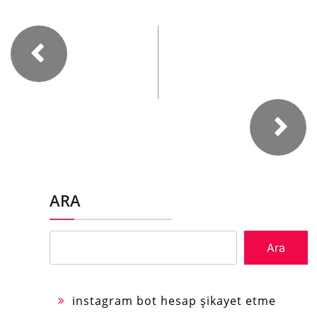
ARA
Ara
instagram bot hesap şikayet etme