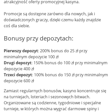
atrakcyjność oferty promocyjnej kasyna.
Promocje są dostępne zarówno dla nowych, jak i
doświadczonych graczy, dzięki czemu każdy znajdzie
coś dla siebie.
Bonusy przy depozytach:
Pierwszy depozyt
: 200% bonus do 25 zł przy
minimalnym depozycie 100 zł
Drugi depozyt
: 150% bonus do 100 zł przy minimalnym
depozycie 400 zł
Trzeci depozyt
: 100% bonus do 150 zł przy minimalnym
depozycie 600 zł
Zamiast regularnych bonusów, kasyno koncentruje się
na turniejach, loteriach i sezonowych bitwach.
Organizowane są codzienne, tygodniowe i specjalne
turnieje, w których można wygrać darmowe spiny i