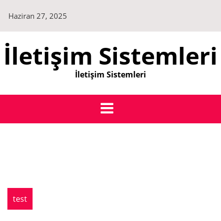
Skip
Haziran 27, 2025
to
content
İletişim Sistemleri
İletişim Sistemleri
test