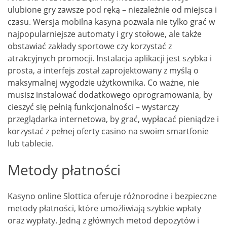
ulubione gry zawsze pod ręką – niezależnie od miejsca i
czasu. Wersja mobilna kasyna pozwala nie tylko grać w
najpopularniejsze automaty i gry stołowe, ale także
obstawiać zakłady sportowe czy korzystać z
atrakcyjnych promocji. Instalacja aplikacji jest szybka i
prosta, a interfejs został zaprojektowany z myślą o
maksymalnej wygodzie użytkownika. Co ważne, nie
musisz instalować dodatkowego oprogramowania, by
cieszyć się pełnią funkcjonalności – wystarczy
przeglądarka internetowa, by grać, wypłacać pieniądze i
korzystać z pełnej oferty casino na swoim smartfonie
lub tablecie.
Metody płatności
Kasyno online Slottica oferuje różnorodne i bezpieczne
metody płatności, które umożliwiają szybkie wpłaty
oraz wypłaty. Jedną z głównych metod depozytów i