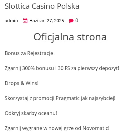
Slottica Casino Polska
0
admin
Haziran 27, 2025
Oficjalna strona
Bonus za Rejestracje
Zgarnij 300% bonusu i 30 FS za pierwszy depozyt!
Drops & Wins!
Skorzystaj z promocji Pragmatic jak najszybciej!
Odkryj skarby oceanu!
Zgarnij wygrane w nowej grze od Novomatic!