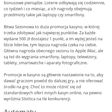
bonusowe pieniądze. Loterie odbywają się codziennie,
co tydzień i co miesiąc, a ich nagrody obejmują
przedmioty takie jak laptopy czy smartfony.
Bitwa Sezonowa to duża promocja kasyno, w której
trzeba zdobywać jak najwięcej punktów. Za każde
wydane 500 zł dostajesz 1 punkt, a im wyżej jesteś na
liście liderów, tym lepsza nagroda czeka na ciebie.
Główna nagroda obecnego sezonu to Apple iMac, ale
są też do wygrania smartfony, laptopy, telewizory,
tablety, smartwatche i aparaty fotograficzne.
Promocje w kasyno są głównie nastawione na to, aby
dawać graczom powód do dalszej gry, a nie oferować
środki na grę. Choć to może różnić się od
standardowych ofert innych kasyn online, na pewno
wyróżnia Slottica na tle konkurencji.
Automaty