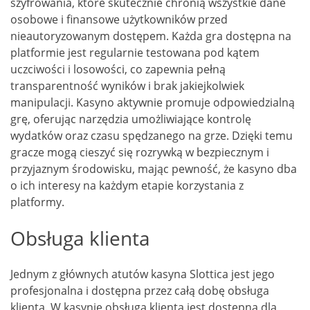
szyfrowania, które skutecznie chronią wszystkie dane
osobowe i finansowe użytkowników przed
nieautoryzowanym dostępem. Każda gra dostępna na
platformie jest regularnie testowana pod kątem
uczciwości i losowości, co zapewnia pełną
transparentność wyników i brak jakiejkolwiek
manipulacji. Kasyno aktywnie promuje odpowiedzialną
grę, oferując narzędzia umożliwiające kontrolę
wydatków oraz czasu spędzanego na grze. Dzięki temu
gracze mogą cieszyć się rozrywką w bezpiecznym i
przyjaznym środowisku, mając pewność, że kasyno dba
o ich interesy na każdym etapie korzystania z
platformy.
Obsługa klienta
Jednym z głównych atutów kasyna Slottica jest jego
profesjonalna i dostępna przez całą dobę obsługa
klienta. W kasynie obsługa klienta jest dostępna dla