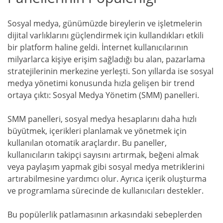
Sosyal medya, günümüzde bireylerin ve işletmelerin
dijital varlıklarını güçlendirmek için kullandıkları etkili
bir platform haline geldi. İnternet kullanıcılarının
milyarlarca kişiye erişim sağladığı bu alan, pazarlama
stratejilerinin merkezine yerleşti. Son yıllarda ise sosyal
medya yönetimi konusunda hızla gelişen bir trend
ortaya çıktı: Sosyal Medya Yönetim (SMM) panelleri.
SMM panelleri, sosyal medya hesaplarını daha hızlı
büyütmek, içerikleri planlamak ve yönetmek için
kullanılan otomatik araçlardır. Bu paneller,
kullanıcıların takipçi sayısını artırmak, beğeni almak
veya paylaşım yapmak gibi sosyal medya metriklerini
artırabilmesine yardımcı olur. Ayrıca içerik oluşturma
ve programlama sürecinde de kullanıcıları destekler.
Bu popülerlik patlamasının arkasındaki sebeplerden