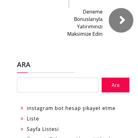
Deneme
Bonuslarıyla
Yatırımınızı
Maksimize Edin
ARA
Ara
instagram bot hesap şikayet etme
Liste
Sayfa Listesi