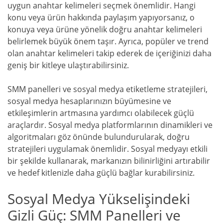
uygun anahtar kelimeleri seçmek önemlidir. Hangi
konu veya ürün hakkında paylaşım yapıyorsanız, o
konuya veya ürüne yönelik doğru anahtar kelimeleri
belirlemek büyük önem taşır. Ayrıca, popüler ve trend
olan anahtar kelimeleri takip ederek de içeriğinizi daha
geniş bir kitleye ulaştırabilirsiniz.
SMM panelleri ve sosyal medya etiketleme stratejileri,
sosyal medya hesaplarınızın büyümesine ve
etkileşimlerin artmasına yardımcı olabilecek güçlü
araçlardır. Sosyal medya platformlarının dinamikleri ve
algoritmaları göz önünde bulundurularak, doğru
stratejileri uygulamak önemlidir. Sosyal medyayı etkili
bir şekilde kullanarak, markanızın bilinirliğini artırabilir
ve hedef kitlenizle daha güçlü bağlar kurabilirsiniz.
Sosyal Medya Yükselişindeki
Gizli Güç: SMM Panelleri ve