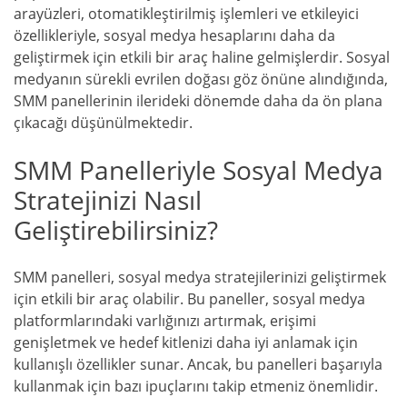
arayüzleri, otomatikleştirilmiş işlemleri ve etkileyici
özellikleriyle, sosyal medya hesaplarını daha da
geliştirmek için etkili bir araç haline gelmişlerdir. Sosyal
medyanın sürekli evrilen doğası göz önüne alındığında,
SMM panellerinin ilerideki dönemde daha da ön plana
çıkacağı düşünülmektedir.
SMM Panelleriyle Sosyal Medya
Stratejinizi Nasıl
Geliştirebilirsiniz?
SMM panelleri, sosyal medya stratejilerinizi geliştirmek
için etkili bir araç olabilir. Bu paneller, sosyal medya
platformlarındaki varlığınızı artırmak, erişimi
genişletmek ve hedef kitlenizi daha iyi anlamak için
kullanışlı özellikler sunar. Ancak, bu panelleri başarıyla
kullanmak için bazı ipuçlarını takip etmeniz önemlidir.