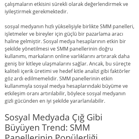
çalışmaların etkisini sürekli olarak değerlendirmek ve
iyileştirmek gerekmektedir.
sosyal medyanın hızlı yükselişiyle birlikte SMM panelleri,
işletmeler ve bireyler için güçlü bir pazarlama aracı
haline gelmiştir. Sosyal medya hesaplarının etkin bir
şekilde yönetilmesi ve SMM panellerinin doğru
kullanımı, markaların online varlıklarını artırarak daha
geniş bir kitleye ulaşmalarını sağlar. Ancak, bu süreçte
kaliteli içerik üretimi ve hedef kitle analizi gibi faktörler
göz ardı edilmemelidir. SMM panellerinin etkin
kullanımıyla sosyal medya hesaplarındaki büyüme ve
etkileşim oranı artırılabilir, böylece sosyal medyanın
gizli gücünden en iyi şekilde yararlanılabilir.
Sosyal Medyada Çığ Gibi
Büyüyen Trend: SMM
Panellerinin Popülerliği