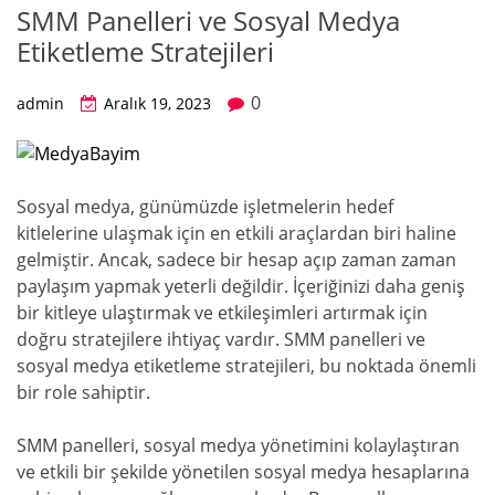
SMM Panelleri ve Sosyal Medya
Etiketleme Stratejileri
0
admin
Aralık 19, 2023
Sosyal medya, günümüzde işletmelerin hedef
kitlelerine ulaşmak için en etkili araçlardan biri haline
gelmiştir. Ancak, sadece bir hesap açıp zaman zaman
paylaşım yapmak yeterli değildir. İçeriğinizi daha geniş
bir kitleye ulaştırmak ve etkileşimleri artırmak için
doğru stratejilere ihtiyaç vardır. SMM panelleri ve
sosyal medya etiketleme stratejileri, bu noktada önemli
bir role sahiptir.
SMM panelleri, sosyal medya yönetimini kolaylaştıran
ve etkili bir şekilde yönetilen sosyal medya hesaplarına