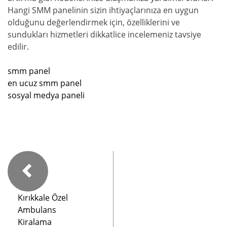
Hangi SMM panelinin sizin ihtiyaçlarınıza en uygun
olduğunu değerlendirmek için, özelliklerini ve
sundukları hizmetleri dikkatlice incelemeniz tavsiye
edilir.
smm panel
en ucuz smm panel
sosyal medya paneli
Kırıkkale Özel
Ambulans
Kiralama