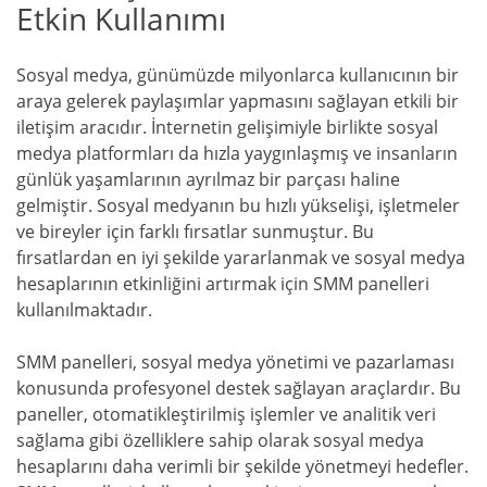
Etkin Kullanımı
Sosyal medya, günümüzde milyonlarca kullanıcının bir
araya gelerek paylaşımlar yapmasını sağlayan etkili bir
iletişim aracıdır. İnternetin gelişimiyle birlikte sosyal
medya platformları da hızla yaygınlaşmış ve insanların
günlük yaşamlarının ayrılmaz bir parçası haline
gelmiştir. Sosyal medyanın bu hızlı yükselişi, işletmeler
ve bireyler için farklı fırsatlar sunmuştur. Bu
fırsatlardan en iyi şekilde yararlanmak ve sosyal medya
hesaplarının etkinliğini artırmak için SMM panelleri
kullanılmaktadır.
SMM panelleri, sosyal medya yönetimi ve pazarlaması
konusunda profesyonel destek sağlayan araçlardır. Bu
paneller, otomatikleştirilmiş işlemler ve analitik veri
sağlama gibi özelliklere sahip olarak sosyal medya
hesaplarını daha verimli bir şekilde yönetmeyi hedefler.