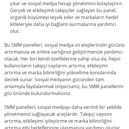
çıkar ve sosyal medya hesap yönetimini kolaylaştırır.
Gerçek ve etkileşimli takipçiler sağlayan bu panel,
organik büyümeyi teşvik eder ve markaların hedef
kitleleriyle daha iyi bağlantı kurmalarına yardımcı
olur.
Bu SMM panelleri, sosyal medya stratejilerinizin gücünü
artırmanıza ve online varlığınızı geliştirmenize yardımcı
olacak. Her biri kendi özelliklerine sahip olsa da, hepsi
kullanıcıların takipçi sayılarını artırma, etkileşimi
artırma ve marka bilinirliğini yükseltme konularında
destek sunar. Sosyal medyanın gücünden tam
anlamıyla faydalanmak istiyorsanız, bu SMM panellerini
göz önünde bulundurmalısınız.
SMM panelleri, sosyal medyayı daha verimli bir şekilde
yönetmenizi sağlayacak araçlardır. Takipçi sayısını
artırma, etkileşimi iyileştirme ve marka bilinirliğini
artırma gibi hedeflerinize ulaşmanıza yardımcı olurlar.