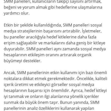
SMM panelleri, kullanıcıların takipçi sayısını artırmak,
beğeni ve yorum almak gibi hedeflerine ulaşmalarına
yardımcı olur.
Etkin bir şekilde kullanıldığında, SMM panelleri sosyal
medya stratejilerinin başarısını artırabilir. İşletmeler,
bu paneller aracılığıyla hedef kitlelerine daha fazla
erişim sağlayabilir ve markalarını daha geniş bir kitleye
duyurabilir. SMM panelleri aynı zamanda sosyal medya
hesaplarının etkileşim oranını artırarak organik
büyümeyi destekler.
Ancak, SMM panellerinin etkin kullanımı için bazı önemli
noktalara dikkat etmek gerekmektedir. Öncelikle, kaliteli
içerik üretimi ve etkileyici görseller sosyal medya
hesaplarının başarısı için önemlidir. Ayrıca, hedef kitleyi
iyi tanımak ve onların ilgi alanlarına yönelik içerikler
sunmak da büyük önem taşır. Bunun yanında, SMM
panellerinin analiz özelliklerini kullanarak yapılan