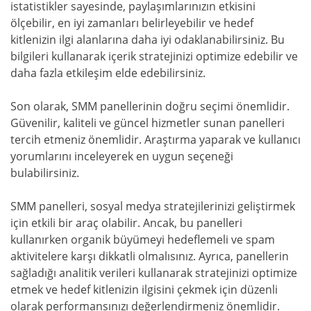
istatistikler sayesinde, paylaşımlarınızın etkisini
ölçebilir, en iyi zamanları belirleyebilir ve hedef
kitlenizin ilgi alanlarına daha iyi odaklanabilirsiniz. Bu
bilgileri kullanarak içerik stratejinizi optimize edebilir ve
daha fazla etkileşim elde edebilirsiniz.
Son olarak, SMM panellerinin doğru seçimi önemlidir.
Güvenilir, kaliteli ve güncel hizmetler sunan panelleri
tercih etmeniz önemlidir. Araştırma yaparak ve kullanıcı
yorumlarını inceleyerek en uygun seçeneği
bulabilirsiniz.
SMM panelleri, sosyal medya stratejilerinizi geliştirmek
için etkili bir araç olabilir. Ancak, bu panelleri
kullanırken organik büyümeyi hedeflemeli ve spam
aktivitelere karşı dikkatli olmalısınız. Ayrıca, panellerin
sağladığı analitik verileri kullanarak stratejinizi optimize
etmek ve hedef kitlenizin ilgisini çekmek için düzenli
olarak performansınızı değerlendirmeniz önemlidir.