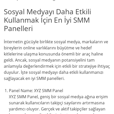
Sosyal Medyayı Daha Etkili
Kullanmak İçin En İyi SMM
Panelleri
İnternetin gücüyle birlikte sosyal medya, markaların ve
bireylerin online varlıklarını büyütme ve hedef
kitlelerine ulaşma konusunda önemli bir araç haline
geldi. Ancak, sosyal medyanın potansiyelini tam
anlamıyla değerlendirmek için etkili bir stratejiye ihtiyaç
duyulur. İşte sosyal medyayı daha etkili kullanmanızı
sağlayacak en iyi SMM panelleri.
Panel Name: XYZ SMM Panel
XYZ SMM Panel, geniş bir sosyal medya ağına erişim
sunarak kullanıcıların takipçi sayılarını artırmasına
yardımcı oluyor. Gerçek ve aktif takipçiler sağlayan