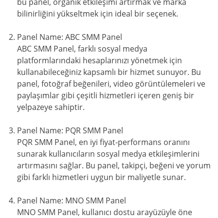
bu panel, organik etkileşimi artırmak ve marka
bilinirliğini yükseltmek için ideal bir seçenek.
Panel Name: ABC SMM Panel
ABC SMM Panel, farklı sosyal medya
platformlarındaki hesaplarınızı yönetmek için
kullanabileceğiniz kapsamlı bir hizmet sunuyor. Bu
panel, fotoğraf beğenileri, video görüntülemeleri ve
paylaşımlar gibi çeşitli hizmetleri içeren geniş bir
yelpazeye sahiptir.
Panel Name: PQR SMM Panel
PQR SMM Panel, en iyi fiyat-performans oranını
sunarak kullanıcıların sosyal medya etkileşimlerini
artırmasını sağlar. Bu panel, takipçi, beğeni ve yorum
gibi farklı hizmetleri uygun bir maliyetle sunar.
Panel Name: MNO SMM Panel
MNO SMM Panel, kullanıcı dostu arayüzüyle öne