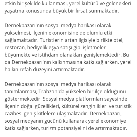
etkin bir şekilde kullanması, yerel kültürü ve gelenekleri
yaşatma konusunda büyük bir fırsat sunmaktadır.
Dernekpazarı'nın sosyal medya harikası olarak
yükselmesi, ilçenin ekonomisine de olumlu etki
sağlamaktadır. Turistlerin artan ilgisiyle birlikte otel,
restoran, hediyelik eşya satışı gibi işletmeler
büyümekte ve istihdam olanakları genişlemektedir. Bu
da Dernekpazarı'nın kalkınmasına katkı sağlarken, yerel
halkın refah düzeyini artırmaktadır.
Dernekpazarı'nın sosyal medya harikası olarak
tanımlanması, Trabzon'da yükselen bir ilçe olduğunu
göstermektedir. Sosyal medya platformları sayesinde
ilçenin doğal güzellikleri, kültürel zenginlikleri ve turistik
cazibesi geniş kitlelere ulaşmaktadır. Dernekpazarı,
sosyal medyanın gücünü kullanarak yerel ekonomiye
katkı sağlarken, turizm potansiyelini de artırmaktadır.