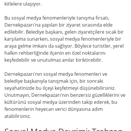
kitlelere ulaşıyor.
Bu sosyal medya fenomenleriyle tanışma fırsatı,
Dernekpazarı'na yapılan bir ziyaret sırasında elde
edilebilir. Belediye başkanı, gelen ziyaretçilere sıcak bir
karşılama sunarken, sosyal medya fenomenleriyle bir
araya gelme imkanı da sağlıyor. Böylece turistler, yerel
halkın rehberliğinde ilçenin en özel noktalarını
keşfedebilir ve unutulmaz anılar biriktirebilir.
Dernekpazarı'nın sosyal medya fenomenleri ve
belediye başkanıyla tanışmak için, bir sonraki
seyahatinizde bu ilçeyi keşfetmeyi düşünebilirsiniz.
Unutmayın, Dernekpazarı'nın benzersiz güzelliklerini ve
kültürünü sosyal medya üzerinden takip ederek, bu
fenomenlerin heyecan verici dünyasına adım
atabilirsiniz.