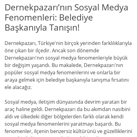
Dernekpazarı’nın Sosyal Medya
Fenomenleri: Belediye
Başkanıyla Tanışın!
Dernekpazarı, Türkiye'nin birçok yerinden farklılıklarıyla
öne çıkan bir ilçedir. Ancak son dönemde
Dernekpazarı'nın sosyal medya fenomenleriyle büyük
bir değişim yaşandı. Bu makalede, Dernekpazarı'nın
popüler sosyal medya fenomenlerini ve onlarla bir
araya gelmek için belediye başkanıyla tanışma fırsatını
ele alacağız.
Sosyal medya, iletişim dünyasında devrim yaratan bir
araç haline geldi. Dernekpazarı da bu akımdan nasibini
aldı ve ülkedeki diğer bölgelerden farklı olarak kendi
sosyal medya fenomenlerini yaratmayı başardı. Bu
fenomenler, ilçenin benzersiz kültürünü ve güzelliklerini