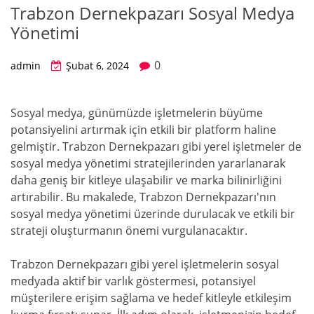
Trabzon Dernekpazarı Sosyal Medya
Yönetimi
0
admin
Şubat 6, 2024
Sosyal medya, günümüzde işletmelerin büyüme
potansiyelini artırmak için etkili bir platform haline
gelmiştir. Trabzon Dernekpazarı gibi yerel işletmeler de
sosyal medya yönetimi stratejilerinden yararlanarak
daha geniş bir kitleye ulaşabilir ve marka bilinirliğini
artırabilir. Bu makalede, Trabzon Dernekpazarı'nın
sosyal medya yönetimi üzerinde durulacak ve etkili bir
strateji oluşturmanın önemi vurgulanacaktır.
Trabzon Dernekpazarı gibi yerel işletmelerin sosyal
medyada aktif bir varlık göstermesi, potansiyel
müşterilere erişim sağlama ve hedef kitleyle etkileşim