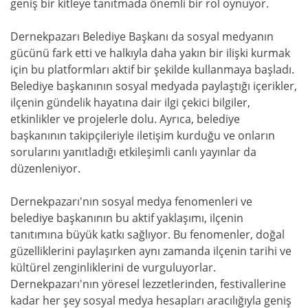
geniş bir kitleye tanıtmada önemli bir rol oynuyor.
Dernekpazarı Belediye Başkanı da sosyal medyanın
gücünü fark etti ve halkıyla daha yakın bir ilişki kurmak
için bu platformları aktif bir şekilde kullanmaya başladı.
Belediye başkanının sosyal medyada paylaştığı içerikler,
ilçenin gündelik hayatına dair ilgi çekici bilgiler,
etkinlikler ve projelerle dolu. Ayrıca, belediye
başkanının takipçileriyle iletişim kurduğu ve onların
sorularını yanıtladığı etkileşimli canlı yayınlar da
düzenleniyor.
Dernekpazarı'nın sosyal medya fenomenleri ve
belediye başkanının bu aktif yaklaşımı, ilçenin
tanıtımına büyük katkı sağlıyor. Bu fenomenler, doğal
güzelliklerini paylaşırken aynı zamanda ilçenin tarihi ve
kültürel zenginliklerini de vurguluyorlar.
Dernekpazarı'nın yöresel lezzetlerinden, festivallerine
kadar her şey sosyal medya hesapları aracılığıyla geniş