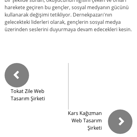
harekete geçiren bu gençler, sosyal medyanın gücünü
kullanarak değişimi tetikliyor. Dernekpazarı'nın
gelecekteki liderleri olarak, gençlerin sosyal medya
üzerinden seslerini duyurmaya devam edecekleri kesin.
Tokat Zile Web
Tasarım Şirketi
Kars Kağızman
Web Tasarım
Şirketi