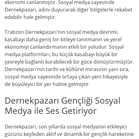
ekonomi canlanmıştır. Sosyal medya sayesinde
Dernekpazarı, adını duyurarak diğer bölgelerle rekabet
edebilir hale gelmiştir.
Trabzon Dernekpazarı'nın sosyal medya devrimi,
kasabayı daha geniş bir kitleye tanıtmanın ve yerel
ekonomiyi canlandırmanın etkili bir yoludur. Sosyal
medya platformları, bu küçük kasabayı büyük bir
çevreyle bağlantı kurabilecek bir güce dönüştürmüştür.
Dernekpazarı'nın tarihi ve kültürel mirasının yanı sıra,
sosyal medya sayesinde ortaya çıkan yeni hikayesiyle
de büyüleyici bir yer haline gelmiştir.
Dernekpazarı Gençliği Sosyal
Medya ile Ses Getiriyor
Dernekpazarı, son yıllarda sosyal medyanın etkileyici
gücünü keşfeden aktif ve dinamik bir gençlik hareketine