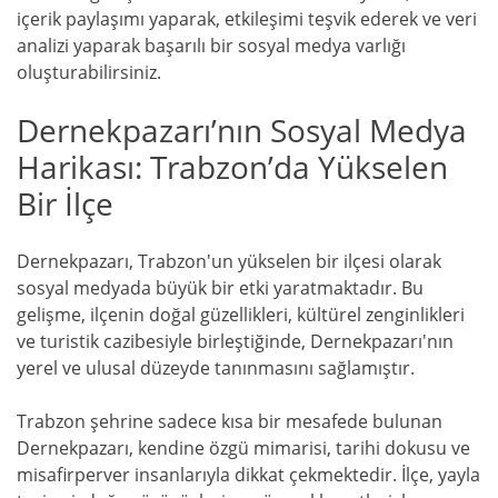
içerik paylaşımı yaparak, etkileşimi teşvik ederek ve veri
analizi yaparak başarılı bir sosyal medya varlığı
oluşturabilirsiniz.
Dernekpazarı’nın Sosyal Medya
Harikası: Trabzon’da Yükselen
Bir İlçe
Dernekpazarı, Trabzon'un yükselen bir ilçesi olarak
sosyal medyada büyük bir etki yaratmaktadır. Bu
gelişme, ilçenin doğal güzellikleri, kültürel zenginlikleri
ve turistik cazibesiyle birleştiğinde, Dernekpazarı'nın
yerel ve ulusal düzeyde tanınmasını sağlamıştır.
Trabzon şehrine sadece kısa bir mesafede bulunan
Dernekpazarı, kendine özgü mimarisi, tarihi dokusu ve
misafirperver insanlarıyla dikkat çekmektedir. İlçe, yayla