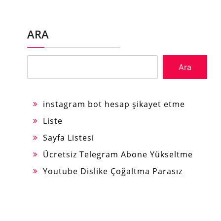
ARA
Ara
instagram bot hesap şikayet etme
Liste
Sayfa Listesi
Ücretsiz Telegram Abone Yükseltme
Youtube Dislike Çoğaltma Parasız