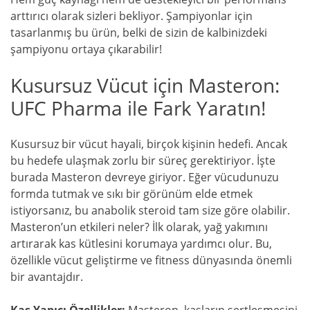
arttırıcı olarak sizleri bekliyor. Şampiyonlar için
tasarlanmış bu ürün, belki de sizin de kalbinizdeki
şampiyonu ortaya çıkarabilir!
Kusursuz Vücut için Masteron:
UFC Pharma ile Fark Yaratın!
Kusursuz bir vücut hayali, birçok kişinin hedefi. Ancak
bu hedefe ulaşmak zorlu bir süreç gerektiriyor. İşte
burada Masteron devreye giriyor. Eğer vücudunuzu
formda tutmak ve sıkı bir görünüm elde etmek
istiyorsanız, bu anabolik steroid tam size göre olabilir.
Masteron’un etkileri neler? İlk olarak, yağ yakımını
artırarak kas kütlesini korumaya yardımcı olur. Bu,
özellikle vücut geliştirme ve fitness dünyasında önemli
bir avantajdır.