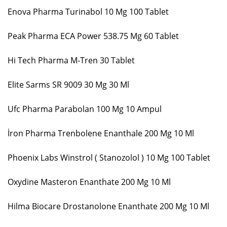
Enova Pharma Turinabol 10 Mg 100 Tablet
Peak Pharma ECA Power 538.75 Mg 60 Tablet
Hi Tech Pharma M-Tren 30 Tablet
Elite Sarms SR 9009 30 Mg 30 Ml
Ufc Pharma Parabolan 100 Mg 10 Ampul
İron Pharma Trenbolene Enanthale 200 Mg 10 Ml
Phoenix Labs Winstrol ( Stanozolol ) 10 Mg 100 Tablet
Oxydine Masteron Enanthate 200 Mg 10 Ml
Hilma Biocare Drostanolone Enanthate 200 Mg 10 Ml