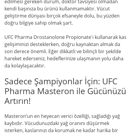
edilmesi gereken durum, doktor tavsiyesi olmadan
kendi başınıza bu ürünü kullanmamaktır. Vücut
geliştirme dünyası birçok efsaneyle dolu, bu yüzden
doğru bilgiye sahip olmak şart.
UFC Pharma Drostanolone Propionate'ı kullanarak kas
gelişiminizi desteklerken, doğru kaynaktan almak da
son derece önemli. Eğer dikkatli ve bilinçli bir şekilde
hareket ederseniz, hedeflerinize ulaşmanın yolu daha
da kolaylaşacaktır.
Sadece Şampiyonlar İçin: UFC
Pharma Masteron ile Gücünüzü
Artırın!
Masteron’un en heyecan verici özelliği, sağladığı yağ
kaybıdır. Vücudunuzdaki yağ oranını düşürmek
isterken, kaslarınızı da korumak ne kadar harika bir