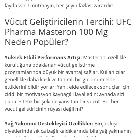
fayda var. Unutmayın, her şeyin fazlası zarardır!
Vücut Geliştiricilerin Tercihi: UFC
Pharma Masteron 100 Mg
Neden Popüler?
Yüksek Etkili Performans Artışı:
Masteron, özellikle
kuruluğuna odaklanan vücut geliştirme
programlarında büyük bir avantaj sağlar. Kullanıcılar
genellikle daha kaslı ve tanımlı bir görünüm elde
ettiklerini bildiriyorlar. Yani, elde edilecek sonuçlar için
ciddi bir motivasyon kaynağı! Hayal edin; aynada sizi
daha estetik bir şekilde yansıtan bir vücut. Bu, her
vücut geliştiricinin rüyası değil mi?
Yağ Yakımını Destekleyici Özellikler:
Birçok kişi,
diyetlerinde sıkıca bağlı kaldıklarında bile yağ yakmanın