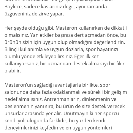
Böylece, sadece kaslarınız değil, aynı zamanda
özgüveniniz de zirve yapar.
Her şeyde olduğu gibi, Masteron kullanırken de dikkatli
olmalısınız. Yan etkiler başınıza dert açmadan önce, bu
ürünün sizin için uygun olup olmadığını değerlendirin.
Bilinçli kullanımla ve uygun dozlarla, spor hayatınızı
olumlu yönde etkileyebilirsiniz. Eğer ilk kez
kullanıyorsanız, bir uzmandan destek almak iyi bir fikir
olabilir.
Masteron’un sağladığı avantajlarla birlikte, spor
salonunda daha fazla odaklanmalı ve sürekli bir gelişim
hedef almalısınız. Antrenmanların, dinlenmenin ve
beslenmenin yanı sıra, bu ürün de size destek verecek
unsurlar arasında yer alır. Unutmayın ki her sporcu
kendi yolculuğunda farklıdır, bu yüzden kendi
deneyimlerinizi keşfedin ve en uygun yöntemleri