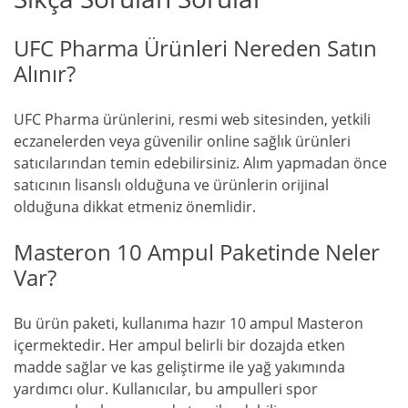
UFC Pharma Ürünleri Nereden Satın
Alınır?
UFC Pharma ürünlerini, resmi web sitesinden, yetkili
eczanelerden veya güvenilir online sağlık ürünleri
satıcılarından temin edebilirsiniz. Alım yapmadan önce
satıcının lisanslı olduğuna ve ürünlerin orijinal
olduğuna dikkat etmeniz önemlidir.
Masteron 10 Ampul Paketinde Neler
Var?
Bu ürün paketi, kullanıma hazır 10 ampul Masteron
içermektedir. Her ampul belirli bir dozajda etken
madde sağlar ve kas geliştirme ile yağ yakımında
yardımcı olur. Kullanıcılar, bu ampulleri spor