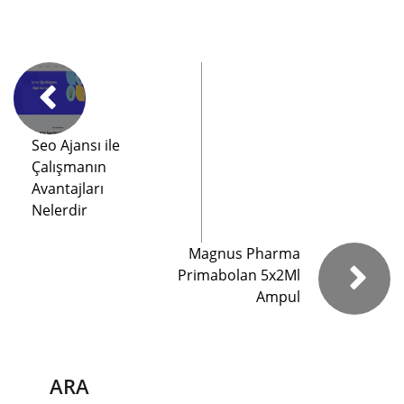
Seo Ajansı ile
Çalışmanın
Avantajları
Nelerdir
Magnus Pharma
Primabolan 5x2Ml
Ampul
ARA