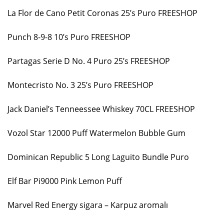
La Flor de Cano Petit Coronas 25’s Puro FREESHOP
Punch 8-9-8 10’s Puro FREESHOP
Partagas Serie D No. 4 Puro 25’s FREESHOP
Montecristo No. 3 25’s Puro FREESHOP
Jack Daniel’s Tenneessee Whiskey 70CL FREESHOP
Vozol Star 12000 Puff Watermelon Bubble Gum
Dominican Republic 5 Long Laguito Bundle Puro
Elf Bar Pi9000 Pink Lemon Puff
Marvel Red Energy sigara – Karpuz aromalı