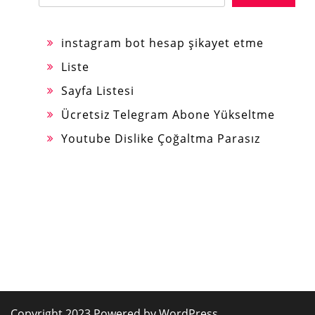
instagram bot hesap şikayet etme
Liste
Sayfa Listesi
Ücretsiz Telegram Abone Yükseltme
Youtube Dislike Çoğaltma Parasız
Copyright 2023 Powered by WordPress