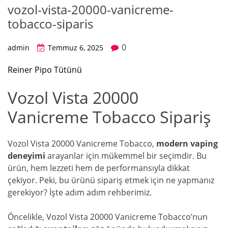
vozol-vista-20000-vanicreme-
tobacco-siparis
0
admin
Temmuz 6, 2025
Reiner Pipo Tütünü
Vozol Vista 20000
Vanicreme Tobacco Sipariş
Vozol Vista 20000 Vanicreme Tobacco,
modern vaping
deneyimi
arayanlar için mükemmel bir seçimdir. Bu
ürün, hem lezzeti hem de performansıyla dikkat
çekiyor. Peki, bu ürünü sipariş etmek için ne yapmanız
gerekiyor? İşte adım adım rehberimiz.
Öncelikle, Vozol Vista 20000 Vanicreme Tobacco’nun