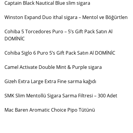
Captain Black Nautical Blue slim sigara
Winston Expand Duo ithal sigara – Mentol ve Böğürtlen
Cohiba 5 Torcedores Puro – 5’s Gift Pack Satın Al
DOMİNİC
Cohiba Siglo 6 Puro 5’s Gift Pack Satın Al DOMİNİC
Camel Activate Double Mint & Purple sigara
Gizeh Extra Large Extra Fine sarma kağıdı
SMK Slim Mentollü Sigara Sarma Filtresi – 300 Adet
Mac Baren Aromatic Choice Pipo Tütünü