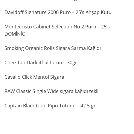
Davidoff Signature 2000 Puro – 25’s Ahşap Kutu
Montecristo Cabinet Selection No.2 Puro – 25’s
DOMİNİC
Smoking Organic Rolls Sigara Sarma Kağıdı
Chee Tah Dark ithal tütün – 30gr
Cavallo Click Mentol Sigara
RAW Classic Single Wide sigara kağıdı tekli
Captain Black Gold Pipo Tütünü – 42.5 gr