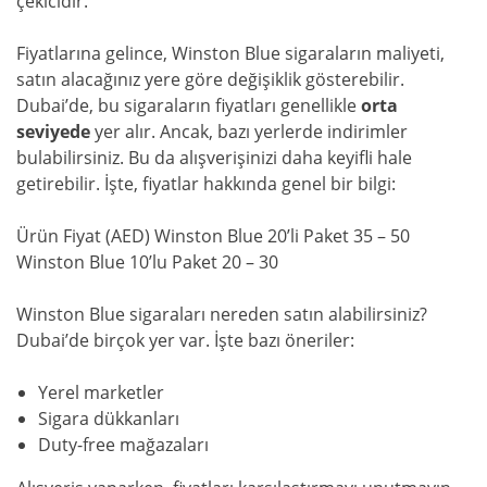
çekicidir.
Fiyatlarına gelince, Winston Blue sigaraların maliyeti,
satın alacağınız yere göre değişiklik gösterebilir.
Dubai’de, bu sigaraların fiyatları genellikle
orta
seviyede
yer alır. Ancak, bazı yerlerde indirimler
bulabilirsiniz. Bu da alışverişinizi daha keyifli hale
getirebilir. İşte, fiyatlar hakkında genel bir bilgi:
Ürün Fiyat (AED) Winston Blue 20’li Paket 35 – 50
Winston Blue 10’lu Paket 20 – 30
Winston Blue sigaraları nereden satın alabilirsiniz?
Dubai’de birçok yer var. İşte bazı öneriler:
Yerel marketler
Sigara dükkanları
Duty-free mağazaları