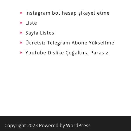
instagram bot hesap şikayet etme
Liste
Sayfa Listesi
Ücretsiz Telegram Abone Yükseltme
Youtube Dislike Çoğaltma Parasız
Copyright 2023 Powered by WordPress