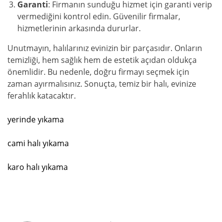
Garanti
: Firmanın sunduğu hizmet için garanti verip
vermediğini kontrol edin. Güvenilir firmalar,
hizmetlerinin arkasında dururlar.
Unutmayın, halılarınız evinizin bir parçasıdır. Onların
temizliği, hem sağlık hem de estetik açıdan oldukça
önemlidir. Bu nedenle, doğru firmayı seçmek için
zaman ayırmalısınız. Sonuçta, temiz bir halı, evinize
ferahlık katacaktır.
yerinde yıkama
cami halı yıkama
karo halı yıkama