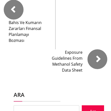
Bahis Ve Kumarın
Zararları Finansal
Planlamayı
Bozması
Exposure
Guidelines From
Methanol Safety
Data Sheet
ARA