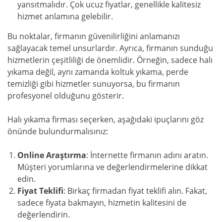
yansıtmalıdır. Çok ucuz fiyatlar, genellikle kalitesiz
hizmet anlamına gelebilir.
Bu noktalar, firmanın güvenilirliğini anlamanızı
sağlayacak temel unsurlardır. Ayrıca, firmanın sunduğu
hizmetlerin çeşitliliği de önemlidir. Örneğin, sadece halı
yıkama değil, aynı zamanda koltuk yıkama, perde
temizliği gibi hizmetler sunuyorsa, bu firmanın
profesyonel olduğunu gösterir.
Halı yıkama firması seçerken, aşağıdaki ipuçlarını göz
önünde bulundurmalısınız:
Online Araştırma
: İnternette firmanın adını aratın.
Müşteri yorumlarına ve değerlendirmelerine dikkat
edin.
Fiyat Teklifi
: Birkaç firmadan fiyat teklifi alın. Fakat,
sadece fiyata bakmayın, hizmetin kalitesini de
değerlendirin.