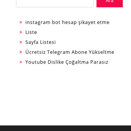
Ara
instagram bot hesap şikayet etme
Liste
Sayfa Listesi
Ücretsiz Telegram Abone Yükseltme
Youtube Dislike Çoğaltma Parasız