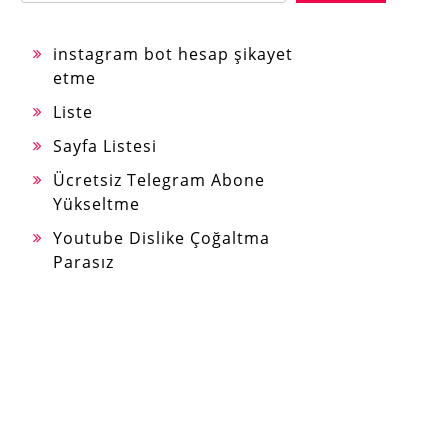
instagram bot hesap şikayet
etme
Liste
Sayfa Listesi
Ücretsiz Telegram Abone
Yükseltme
Youtube Dislike Çoğaltma
Parasız