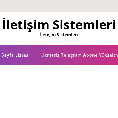
İletişim Sistemleri
İletişim Sistemleri
Sayfa Listesi
Ücretsiz Telegram Abone Yükselt