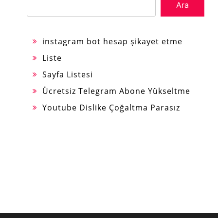
Ara
instagram bot hesap şikayet etme
Liste
Sayfa Listesi
Ücretsiz Telegram Abone Yükseltme
Youtube Dislike Çoğaltma Parasız