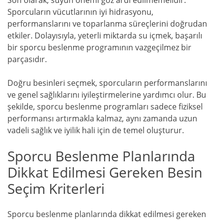
Sporcuların vücutlarının iyi hidrasyonu,
performanslarını ve toparlanma süreçlerini doğrudan
etkiler. Dolayısıyla, yeterli miktarda su içmek, başarılı
bir sporcu beslenme programının vazgeçilmez bir
parçasıdır.
Doğru besinleri seçmek, sporcuların performanslarını
ve genel sağlıklarını iyileştirmelerine yardımcı olur. Bu
şekilde, sporcu beslenme programları sadece fiziksel
performansı artırmakla kalmaz, aynı zamanda uzun
vadeli sağlık ve iyilik hali için de temel oluşturur.
Sporcu Beslenme Planlarında
Dikkat Edilmesi Gereken Besin
Seçim Kriterleri
Sporcu beslenme planlarında dikkat edilmesi gereken