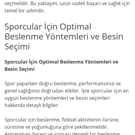
seçmelidir. Bu yaklaşım, uzun vadeli başarı ve sağlık için
temel bir adımdır.
Sporcular İçin Optimal
Beslenme Yöntemleri ve Besin
Seçimi
Sporcular İçin Optimal Beslenme Yöntemleri ve
Besin Seçimi
Spor yaparken doğru beslenme, performansınızı ve
genel sağlığınızı doğrudan etkiler. İşte sporcular için en
uygun beslenme yöntemleri ve besin seçimleri
hakkında detaylı bilgiler:
Sporcular için beslenme, fiziksel aktivitenin türüne,
süresine ve yoğunluğuna göre şekillenmelidir.
Antrenman öncesi ve sonrası dengeli bir beslenme