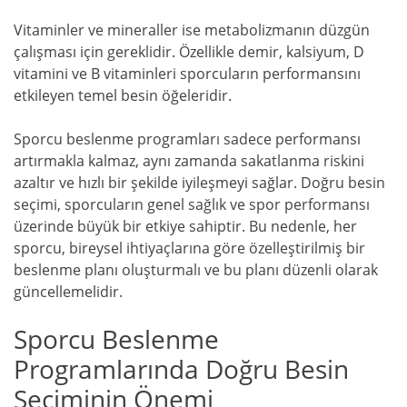
Vitaminler ve mineraller ise metabolizmanın düzgün
çalışması için gereklidir. Özellikle demir, kalsiyum, D
vitamini ve B vitaminleri sporcuların performansını
etkileyen temel besin öğeleridir.
Sporcu beslenme programları sadece performansı
artırmakla kalmaz, aynı zamanda sakatlanma riskini
azaltır ve hızlı bir şekilde iyileşmeyi sağlar. Doğru besin
seçimi, sporcuların genel sağlık ve spor performansı
üzerinde büyük bir etkiye sahiptir. Bu nedenle, her
sporcu, bireysel ihtiyaçlarına göre özelleştirilmiş bir
beslenme planı oluşturmalı ve bu planı düzenli olarak
güncellemelidir.
Sporcu Beslenme
Programlarında Doğru Besin
Seçiminin Önemi