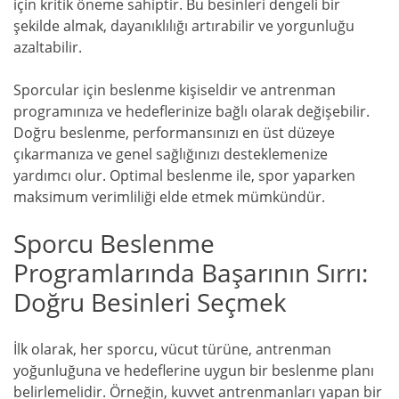
için kritik öneme sahiptir. Bu besinleri dengeli bir
şekilde almak, dayanıklılığı artırabilir ve yorgunluğu
azaltabilir.
Sporcular için beslenme kişiseldir ve antrenman
programınıza ve hedeflerinize bağlı olarak değişebilir.
Doğru beslenme, performansınızı en üst düzeye
çıkarmanıza ve genel sağlığınızı desteklemenize
yardımcı olur. Optimal beslenme ile, spor yaparken
maksimum verimliliği elde etmek mümkündür.
Sporcu Beslenme
Programlarında Başarının Sırrı:
Doğru Besinleri Seçmek
İlk olarak, her sporcu, vücut türüne, antrenman
yoğunluğuna ve hedeflerine uygun bir beslenme planı
belirlemelidir. Örneğin, kuvvet antrenmanları yapan bir