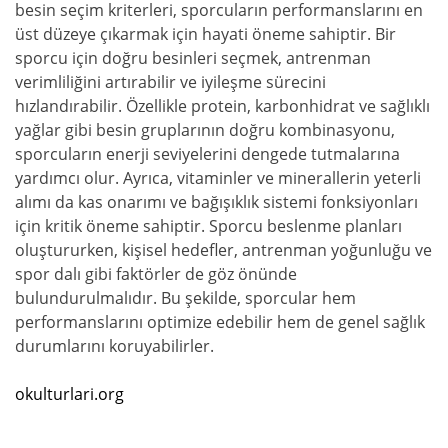
besin seçim kriterleri, sporcuların performanslarını en
üst düzeye çıkarmak için hayati öneme sahiptir. Bir
sporcu için doğru besinleri seçmek, antrenman
verimliliğini artırabilir ve iyileşme sürecini
hızlandırabilir. Özellikle protein, karbonhidrat ve sağlıklı
yağlar gibi besin gruplarının doğru kombinasyonu,
sporcuların enerji seviyelerini dengede tutmalarına
yardımcı olur. Ayrıca, vitaminler ve minerallerin yeterli
alımı da kas onarımı ve bağışıklık sistemi fonksiyonları
için kritik öneme sahiptir. Sporcu beslenme planları
oluştururken, kişisel hedefler, antrenman yoğunluğu ve
spor dalı gibi faktörler de göz önünde
bulundurulmalıdır. Bu şekilde, sporcular hem
performanslarını optimize edebilir hem de genel sağlık
durumlarını koruyabilirler.
okulturlari.org