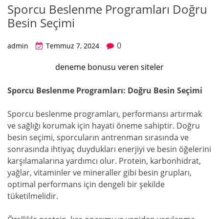
Sporcu Beslenme Programları Doğru
Besin Seçimi
0
admin
Temmuz 7, 2024
deneme bonusu veren siteler
Sporcu Beslenme Programları: Doğru Besin Seçimi
Sporcu beslenme programları, performansı artırmak
ve sağlığı korumak için hayati öneme sahiptir. Doğru
besin seçimi, sporcuların antrenman sırasında ve
sonrasında ihtiyaç duydukları enerjiyi ve besin öğelerini
karşılamalarına yardımcı olur. Protein, karbonhidrat,
yağlar, vitaminler ve mineraller gibi besin grupları,
optimal performans için dengeli bir şekilde
tüketilmelidir.