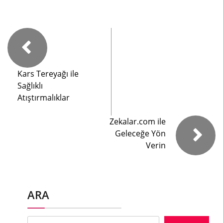
Kars Tereyağı ile
Sağlıklı
Atıştırmalıklar
Zekalar.com ile
Geleceğe Yön
Verin
ARA