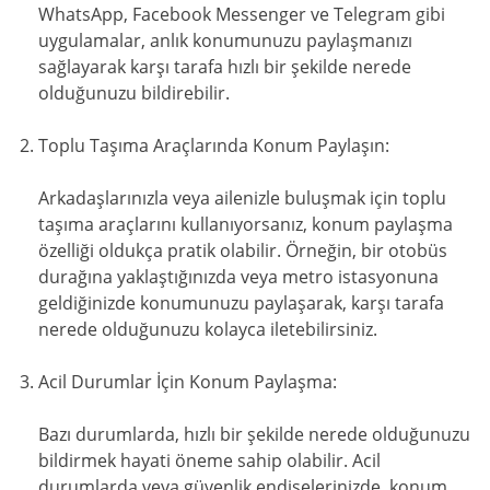
WhatsApp, Facebook Messenger ve Telegram gibi
uygulamalar, anlık konumunuzu paylaşmanızı
sağlayarak karşı tarafa hızlı bir şekilde nerede
olduğunuzu bildirebilir.
Toplu Taşıma Araçlarında Konum Paylaşın:
Arkadaşlarınızla veya ailenizle buluşmak için toplu
taşıma araçlarını kullanıyorsanız, konum paylaşma
özelliği oldukça pratik olabilir. Örneğin, bir otobüs
durağına yaklaştığınızda veya metro istasyonuna
geldiğinizde konumunuzu paylaşarak, karşı tarafa
nerede olduğunuzu kolayca iletebilirsiniz.
Acil Durumlar İçin Konum Paylaşma:
Bazı durumlarda, hızlı bir şekilde nerede olduğunuzu
bildirmek hayati öneme sahip olabilir. Acil
durumlarda veya güvenlik endişelerinizde, konum