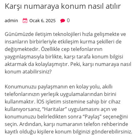
Karşı numaraya konum nasıl atılır
0
admin
Ocak 6, 2025
Günümüzde iletişim teknolojileri hızla gelişmekte ve
insanların birbirleriyle etkileşim kurma şekilleri de
değişmektedir. Özellikle cep telefonlarının
yaygınlaşmasıyla birlikte, karşı tarafa konum bilgisi
aktarmak da kolaylaşmıştır. Peki, karşı numaraya nasıl
konum atabilirsiniz?
Konumunuzu paylaşmanın en kolay yolu, akıllı
telefonlarınızın yerleşik uygulamalarından birini
kullanmaktır. İOS işletim sistemine sahip bir cihaz
kullanıyorsanız, “Haritalar” uygulamasını açın ve
konumunuzu belirledikten sonra “Paylaş” seçeneğini
seçin. Ardından, karşı numaranın telefon rehberinde
kayıtlı olduğu kişilere konum bilginizi gönderebilirsiniz.