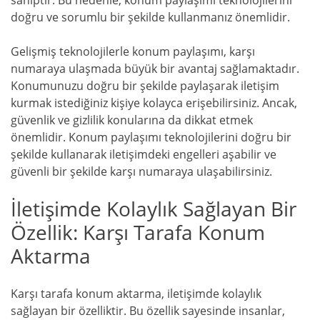
sahiptir. Bu nedenle, konum paylaşımı teknolojilerini
doğru ve sorumlu bir şekilde kullanmanız önemlidir.
Gelişmiş teknolojilerle konum paylaşımı, karşı
numaraya ulaşmada büyük bir avantaj sağlamaktadır.
Konumunuzu doğru bir şekilde paylaşarak iletişim
kurmak istediğiniz kişiye kolayca erişebilirsiniz. Ancak,
güvenlik ve gizlilik konularına da dikkat etmek
önemlidir. Konum paylaşımı teknolojilerini doğru bir
şekilde kullanarak iletişimdeki engelleri aşabilir ve
güvenli bir şekilde karşı numaraya ulaşabilirsiniz.
İletişimde Kolaylık Sağlayan Bir
Özellik: Karşı Tarafa Konum
Aktarma
Karşı tarafa konum aktarma, iletişimde kolaylık
sağlayan bir özelliktir. Bu özellik sayesinde insanlar,