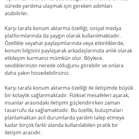
sürede yardıma ulaşmak için gereken adımları
atabilirler.
Karşı tarafa konum aktarma özelliği, sosyal medya
platformlarında da yaygın olarak kullanılmaktadır.
Özellikle seyahat paylaşımlarında veya etkinliklerde,
konum bilgisini paylaşarak arkadaşlarınızla anlık olarak
etkileşim kurmanız mümkün olur. Böylece,
sevdiklerinizin nerede olduğunu görebilir ve onlara
daha yakın hissedebilirsiniz.
Karşı tarafa konum aktarma özelliği ile iletişimde büyük
bir kolaylık sağlanmaktadır. Fiziksel mesafeleri aşarak,
insanlar arasındaki iletişimi güçlendirirken zaman
tasarrufu da sağlamaktadır. Bu özellik, buluşmaları
planlamaktan acil durumlarda yardım talep etmeye
kadar birçok farklı alanda kullanılabilen pratik bir
iletişim aracıdır.