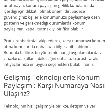
unutmayın, konum paylaşımı gizlilik konularını da
içerdiği için dikkatli olmak önemlidir. Sadece
güvendiğiniz kişilerle konumunuzu paylaşmaya özen
gösterin ve gerekmediği durumlarda konum
paylaşımını kapalı tutmak iyi bir fikir olabilir.
Pratik rehberimizi takip ederek, karşı numaraya konum
atma konusunda daha fazla bilgi sahibi oldunuz.
Bununla birlikte, bu yöntemin hangi uygulamalarda ve
cihazlarda kullanılabileceğini daha fazla araştırarak,
ihtiyaçlarınıza en uygun seçenekleri bulabilirsiniz.
Gelişmiş Teknolojilerle Konum
Paylaşımı: Karşı Numaraya Nasıl
Ulaşırız?
Teknolojinin hızlı gelişimiyle birlikte, iletişim ve yer