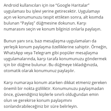
Android kullanıcıları için ise “Google Haritalar”
uygulaması bu işlevi yerine getirecektir. Uygulamayı
açın ve konumunuzu tespit ettikten sonra, alt kısımda
bulunan “Paylaş” düğmesine dokunun. Karşı
numarasını seçin ve konum bilginizi onlarla paylaşın.
Bunun yanı sıra, bazı mesajlaşma uygulamaları da
yerleşik konum paylaşma özelliklerine sahiptir. Örneğin,
WhatsApp veya Telegram gibi popüler mesajlaşma
uygulamalarında, karşı tarafa konumunuzu göndermek
için bir düğme bulunur. Bu düğmeye tıkladığınızda,
otomatik olarak konumunuz paylaşılır.
Karşı numaraya konum atarken dikkat etmeniz gereken
önemli bir nokta gizliliktir. Konumunuzu paylaşmadan
önce, güvendiğiniz kişilerle sınırlı olduğundan emin
olun ve gerekirse konum paylaşımını
sonlandırabileceğiniz bir süre belirleyin.