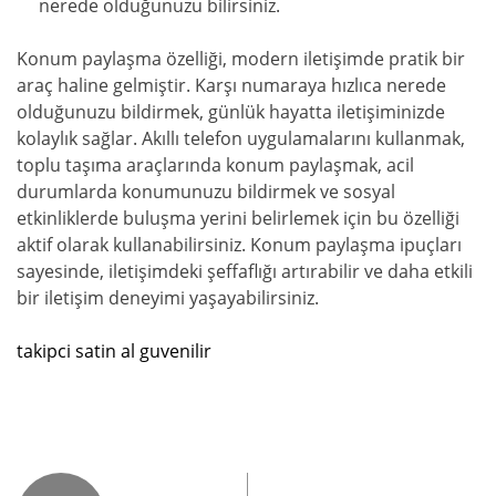
nerede olduğunuzu bilirsiniz.
Konum paylaşma özelliği, modern iletişimde pratik bir
araç haline gelmiştir. Karşı numaraya hızlıca nerede
olduğunuzu bildirmek, günlük hayatta iletişiminizde
kolaylık sağlar. Akıllı telefon uygulamalarını kullanmak,
toplu taşıma araçlarında konum paylaşmak, acil
durumlarda konumunuzu bildirmek ve sosyal
etkinliklerde buluşma yerini belirlemek için bu özelliği
aktif olarak kullanabilirsiniz. Konum paylaşma ipuçları
sayesinde, iletişimdeki şeffaflığı artırabilir ve daha etkili
bir iletişim deneyimi yaşayabilirsiniz.
takipci satin al guvenilir