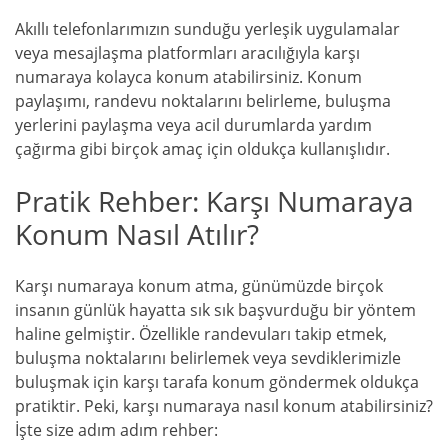
Akıllı telefonlarımızın sunduğu yerleşik uygulamalar
veya mesajlaşma platformları aracılığıyla karşı
numaraya kolayca konum atabilirsiniz. Konum
paylaşımı, randevu noktalarını belirleme, buluşma
yerlerini paylaşma veya acil durumlarda yardım
çağırma gibi birçok amaç için oldukça kullanışlıdır.
Pratik Rehber: Karşı Numaraya
Konum Nasıl Atılır?
Karşı numaraya konum atma, günümüzde birçok
insanın günlük hayatta sık sık başvurduğu bir yöntem
haline gelmiştir. Özellikle randevuları takip etmek,
buluşma noktalarını belirlemek veya sevdiklerimizle
buluşmak için karşı tarafa konum göndermek oldukça
pratiktir. Peki, karşı numaraya nasıl konum atabilirsiniz?
İşte size adım adım rehber: