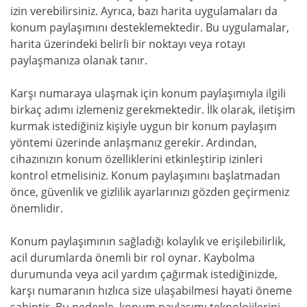
izin verebilirsiniz. Ayrıca, bazı harita uygulamaları da
konum paylaşımını desteklemektedir. Bu uygulamalar,
harita üzerindeki belirli bir noktayı veya rotayı
paylaşmanıza olanak tanır.
Karşı numaraya ulaşmak için konum paylaşımıyla ilgili
birkaç adımı izlemeniz gerekmektedir. İlk olarak, iletişim
kurmak istediğiniz kişiyle uygun bir konum paylaşım
yöntemi üzerinde anlaşmanız gerekir. Ardından,
cihazınızın konum özelliklerini etkinleştirip izinleri
kontrol etmelisiniz. Konum paylaşımını başlatmadan
önce, güvenlik ve gizlilik ayarlarınızı gözden geçirmeniz
önemlidir.
Konum paylaşımının sağladığı kolaylık ve erişilebilirlik,
acil durumlarda önemli bir rol oynar. Kaybolma
durumunda veya acil yardım çağırmak istediğinizde,
karşı numaranın hızlıca size ulaşabilmesi hayati öneme