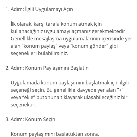
Adım: İlgili Uygulamayı Açın
İlk olarak, karşı tarafa konum atmak için
kullanacağınız uygulamayı açmanız gerekmektedir.
Genellikle mesajlaşma uygulamalarının içerisinde yer
alan “konum paylaş” veya “konum gönder” gibi
seçenekleri bulabilirsiniz.
Adım: Konum Paylaşımını Başlatın
Uygulamada konum paylaşımını başlatmak için ilgili
seçeneği seçin. Bu genellikle klavyede yer alan “+”
veya “ekle” butonuna tıklayarak ulaşabileceğiniz bir
seçenektir.
Adım: Konum Seçin
Konum paylaşımını başlattıktan sonra,