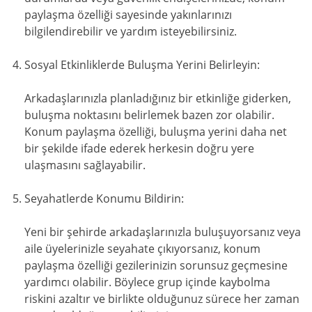
paylaşma özelliği sayesinde yakınlarınızı
bilgilendirebilir ve yardım isteyebilirsiniz.
Sosyal Etkinliklerde Buluşma Yerini Belirleyin:
Arkadaşlarınızla planladığınız bir etkinliğe giderken,
buluşma noktasını belirlemek bazen zor olabilir.
Konum paylaşma özelliği, buluşma yerini daha net
bir şekilde ifade ederek herkesin doğru yere
ulaşmasını sağlayabilir.
Seyahatlerde Konumu Bildirin:
Yeni bir şehirde arkadaşlarınızla buluşuyorsanız veya
aile üyelerinizle seyahate çıkıyorsanız, konum
paylaşma özelliği gezilerinizin sorunsuz geçmesine
yardımcı olabilir. Böylece grup içinde kaybolma
riskini azaltır ve birlikte olduğunuz sürece her zaman