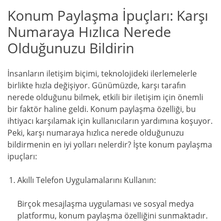
Konum Paylaşma İpuçları: Karşı
Numaraya Hızlıca Nerede
Olduğunuzu Bildirin
İnsanların iletişim biçimi, teknolojideki ilerlemelerle
birlikte hızla değişiyor. Günümüzde, karşı tarafın
nerede olduğunu bilmek, etkili bir iletişim için önemli
bir faktör haline geldi. Konum paylaşma özelliği, bu
ihtiyacı karşılamak için kullanıcıların yardımına koşuyor.
Peki, karşı numaraya hızlıca nerede olduğunuzu
bildirmenin en iyi yolları nelerdir? İşte konum paylaşma
ipuçları:
Akıllı Telefon Uygulamalarını Kullanın:
Birçok mesajlaşma uygulaması ve sosyal medya
platformu, konum paylaşma özelliğini sunmaktadır.