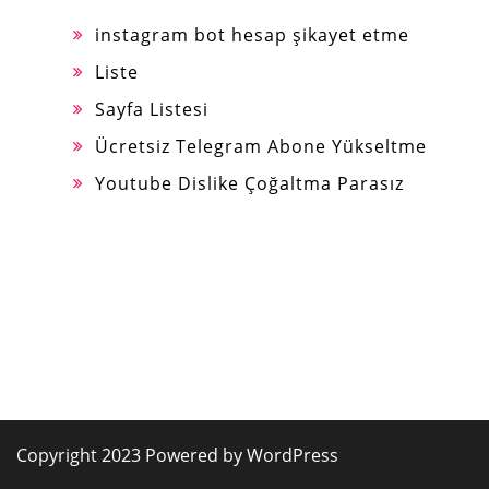
instagram bot hesap şikayet etme
Liste
Sayfa Listesi
Ücretsiz Telegram Abone Yükseltme
Youtube Dislike Çoğaltma Parasız
Copyright 2023 Powered by WordPress