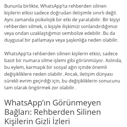
Bununla birlikte, WhatsApp’ta rehberden silinen
kişilerin etkisi sadece doğrudan iletişimle sınırlı değil.
Aynı zamanda psikolojik bir etki de yaratabilir. Bir kişiyi
rehberden silmek, o kişiyle ilişkimizi sonlandırdığımızı
veya ondan uzaklaştığımızı sembolize edebilir. Bu da
duygusal bir patlamaya veya şaşkınlığa neden olabilir.
WhatsApp’ta rehberden silinen kişilerin etkisi, sadece
basit bir numara silme işlemi gibi görünmüyor. Aslında,
bu eylem, karmaşık bir sosyal ağın içinde önemli
değişikliklere neden olabilir. Ancak, iletişim dünyası
sürekli evrim geçirdiği için, bu değişikliklerin sonucunu
tam olarak öngörmek zor olabilir.
WhatsApp’ın Görünmeyen
Bağları: Rehberden Silinen
Kişilerin Gizli İzleri