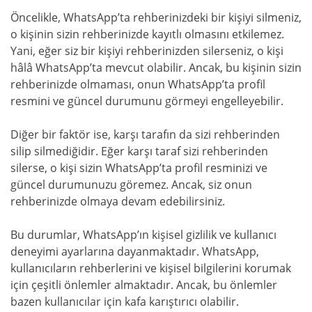
Öncelikle, WhatsApp’ta rehberinizdeki bir kişiyi silmeniz,
o kişinin sizin rehberinizde kayıtlı olmasını etkilemez.
Yani, eğer siz bir kişiyi rehberinizden silerseniz, o kişi
hâlâ WhatsApp’ta mevcut olabilir. Ancak, bu kişinin sizin
rehberinizde olmaması, onun WhatsApp’ta profil
resmini ve güncel durumunu görmeyi engelleyebilir.
Diğer bir faktör ise, karşı tarafın da sizi rehberinden
silip silmediğidir. Eğer karşı taraf sizi rehberinden
silerse, o kişi sizin WhatsApp’ta profil resminizi ve
güncel durumunuzu göremez. Ancak, siz onun
rehberinizde olmaya devam edebilirsiniz.
Bu durumlar, WhatsApp’ın kişisel gizlilik ve kullanıcı
deneyimi ayarlarına dayanmaktadır. WhatsApp,
kullanıcıların rehberlerini ve kişisel bilgilerini korumak
için çeşitli önlemler almaktadır. Ancak, bu önlemler
bazen kullanıcılar için kafa karıştırıcı olabilir.