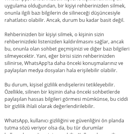
uygulama olduğundan, bir kişiyi rehberinizden silmek,
onunla ilgili bazı bilgilerin de silineceği düşüncesiyle
rahatlatıcı olabilir. Ancak, durum bu kadar basit değil.
Rehberinizden bir kişiyi silmek, o kişinin sizin
rehberinizdeki listenizden kaldırılmasını sağlar, ancak
bu, onunla olan sohbet geçmişinizi ve diğer bazı bilgileri
silmeyecektir. Yani, eğer birisi sizin rehberinizden
silinirse, WhatsApp’ta daha önceki konuşmalarınız ve
paylaşılan medya dosyaları hala erişilebilir olabilir.
Bu durum, kişisel gizlilik endişelerini tetikleyebilir.
Özellikle, silinen bir kişinin daha önceki sohbetlerde
paylaşılan hassas bilgileri görmesi mümkünse, bu ciddi
bir gizlilik ihlali olarak değerlendirilebilir.
WhatsApp, kullanıcı gizliliğini ve güvenliğini ön planda
tutma sözü veriyor olsa da, bu tür durumlar