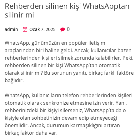
Rehberden silinen kişi WhatsApptan
silinir mi
0
admin
Ocak 7, 2025
WhatsApp, günümüzün en popüler iletişim
araçlarından biri haline geldi. Ancak, kullanıcılar bazen
rehberlerinden kişileri silmek zorunda kalabilirler. Peki,
rehberden silinen bir kişi WhatsApp’tan otomatik
olarak silinir mi? Bu sorunun yanıtı, birkaç farklı faktöre
bağlıdır.
WhatsApp, kullanıcıların telefon rehberlerinden kişileri
otomatik olarak senkronize etmesine izin verir. Yani,
rehberinizdeki bir kişiyi silerseniz, WhatsApp’ta da o
kişiyle olan sohbetinizin devam edip etmeyeceği
önemlidir. Ancak, durumun karmaşıklığını artıran
birkaç faktör daha var.