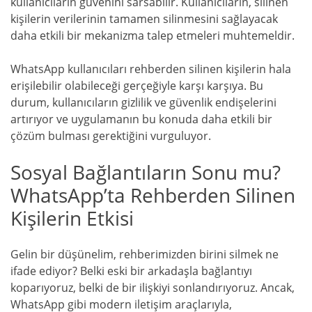
kullanıcıların güvenini sarsabilir. Kullanıcıların, silinen
kişilerin verilerinin tamamen silinmesini sağlayacak
daha etkili bir mekanizma talep etmeleri muhtemeldir.
WhatsApp kullanıcıları rehberden silinen kişilerin hala
erişilebilir olabileceği gerçeğiyle karşı karşıya. Bu
durum, kullanıcıların gizlilik ve güvenlik endişelerini
artırıyor ve uygulamanın bu konuda daha etkili bir
çözüm bulması gerektiğini vurguluyor.
Sosyal Bağlantıların Sonu mu?
WhatsApp’ta Rehberden Silinen
Kişilerin Etkisi
Gelin bir düşünelim, rehberimizden birini silmek ne
ifade ediyor? Belki eski bir arkadaşla bağlantıyı
koparıyoruz, belki de bir ilişkiyi sonlandırıyoruz. Ancak,
WhatsApp gibi modern iletişim araçlarıyla,