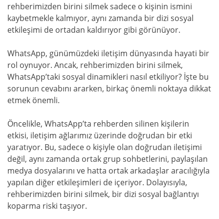
rehberimizden birini silmek sadece o kişinin ismini
kaybetmekle kalmıyor, aynı zamanda bir dizi sosyal
etkileşimi de ortadan kaldırıyor gibi görünüyor.
WhatsApp, günümüzdeki iletişim dünyasında hayati bir
rol oynuyor. Ancak, rehberimizden birini silmek,
WhatsApp’taki sosyal dinamikleri nasıl etkiliyor? İşte bu
sorunun cevabını ararken, birkaç önemli noktaya dikkat
etmek önemli.
Öncelikle, WhatsApp’ta rehberden silinen kişilerin
etkisi, iletişim ağlarımız üzerinde doğrudan bir etki
yaratıyor. Bu, sadece o kişiyle olan doğrudan iletişimi
değil, aynı zamanda ortak grup sohbetlerini, paylaşılan
medya dosyalarını ve hatta ortak arkadaşlar aracılığıyla
yapılan diğer etkileşimleri de içeriyor. Dolayısıyla,
rehberimizden birini silmek, bir dizi sosyal bağlantıyı
koparma riski taşıyor.