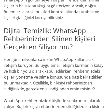
kişilerin hala iz bıraktığını gösteriyor. Ancak, doğru
önlemleri alarak, bu izleri kontrol altında tutabilir ve
kişisel gizliliğinizi koruyabilirsiniz.
Dijital Temizlik: WhatsApp
Rehberinizden Silinen Kişileri
Gerçekten Siliyor mu?
Her gün, milyonlarca insan WhatsApp kullanarak
iletişim kuruyor. Bu uygulama, iletişim kurmanın kolay
ve hızlı bir yolu olarak kabul edilirken, rehberinizdeki
kişileri yönetme ve silme konusunda bazı belirsizlikler
bulunmaktadır. Özellikle, bir kişiyi rehberinizden
sildiğinizde, gerçekten silindiğinden emin misiniz?
WhatsApp, rehberinizdeki kişilerle senkronize olarak
çalışır. Bu, bir kişiyi rehberinizden sildiğinizde, o kişinin