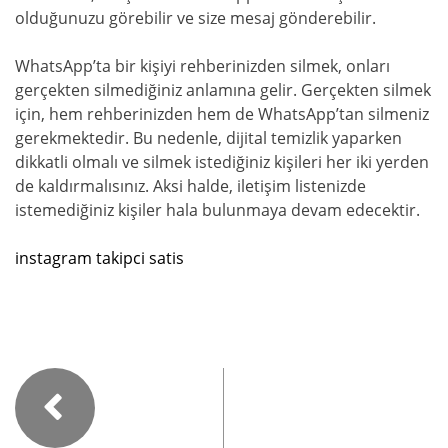
olduğunuzu görebilir ve size mesaj gönderebilir.
WhatsApp’ta bir kişiyi rehberinizden silmek, onları
gerçekten silmediğiniz anlamına gelir. Gerçekten silmek
için, hem rehberinizden hem de WhatsApp’tan silmeniz
gerekmektedir. Bu nedenle, dijital temizlik yaparken
dikkatli olmalı ve silmek istediğiniz kişileri her iki yerden
de kaldırmalısınız. Aksi halde, iletişim listenizde
istemediğiniz kişiler hala bulunmaya devam edecektir.
instagram takipci satis