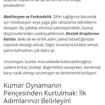
yönlendirin!
Meditasyon ve Farkındalık
. Zihin sağlığınızı korumak
için meditasyon veya yoga gibi rahatlama tekniklerini
deneyin. Bu şekilde zihninizi sakinleştirebilir, kumar
düşüncelerinden uzaklaşabilirsiniz.
Destek Gruplarına
Katılın
. Belki de en kritik adım; yalnız hissettiğinizde
topluluk desteği almak. Diğer insanlarla birlikte olmak,
yalnız kalmaktan çok daha iyi.
Unutmayın, bunlar mücadelede kullanabileceğiniz
sadece birkaç strateji. Bağımlılıkla savaşırken, kendinize
karşı nazik olmayı unutmayın ve ilerlemenizi kutlayın!
Kumar Oynamanın
Pençesinden Kurtulmak: İlk
Adımlarınızı Belirleyin!