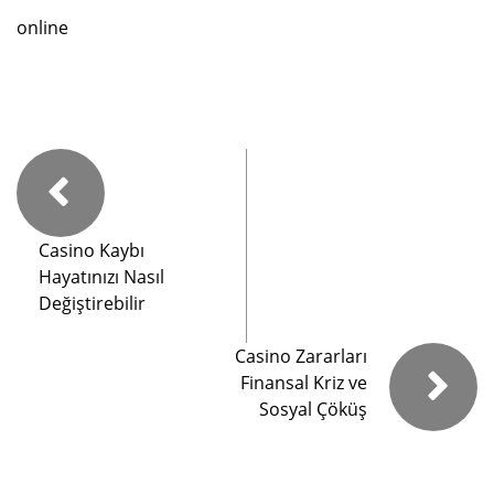
online
Casino Kaybı
Hayatınızı Nasıl
Değiştirebilir
Casino Zararları
Finansal Kriz ve
Sosyal Çöküş