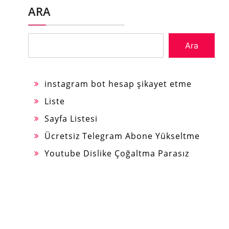
ARA
Ara
instagram bot hesap şikayet etme
Liste
Sayfa Listesi
Ücretsiz Telegram Abone Yükseltme
Youtube Dislike Çoğaltma Parasız