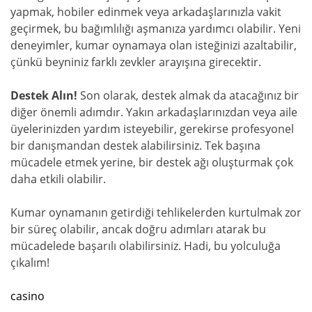
yapmak, hobiler edinmek veya arkadaşlarınızla vakit
geçirmek, bu bağımlılığı aşmanıza yardımcı olabilir. Yeni
deneyimler, kumar oynamaya olan isteğinizi azaltabilir,
çünkü beyniniz farklı zevkler arayışına girecektir.
Destek Alın!
Son olarak, destek almak da atacağınız bir
diğer önemli adımdır. Yakın arkadaşlarınızdan veya aile
üyelerinizden yardım isteyebilir, gerekirse profesyonel
bir danışmandan destek alabilirsiniz. Tek başına
mücadele etmek yerine, bir destek ağı oluşturmak çok
daha etkili olabilir.
Kumar oynamanın getirdiği tehlikelerden kurtulmak zor
bir süreç olabilir, ancak doğru adımları atarak bu
mücadelede başarılı olabilirsiniz. Hadi, bu yolculuğa
çıkalım!
casino