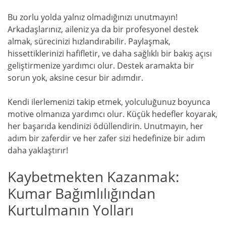
Bu zorlu yolda yalnız olmadığınızı unutmayın!
Arkadaşlarınız, aileniz ya da bir profesyonel destek
almak, sürecinizi hızlandırabilir. Paylaşmak,
hissettiklerinizi hafifletir, ve daha sağlıklı bir bakış açısı
geliştirmenize yardımcı olur. Destek aramakta bir
sorun yok, aksine cesur bir adımdır.
Kendi ilerlemenizi takip etmek, yolculuğunuz boyunca
motive olmanıza yardımcı olur. Küçük hedefler koyarak,
her başarıda kendinizi ödüllendirin. Unutmayın, her
adım bir zaferdir ve her zafer sizi hedefinize bir adım
daha yaklaştırır!
Kaybetmekten Kazanmak:
Kumar Bağımlılığından
Kurtulmanın Yolları